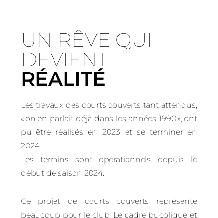
UN RÊVE QUI
DEVIENT
RÉALITÉ
Les travaux des courts couverts tant attendus,
« on en parlait déjà dans les années 1990 », ont
pu être réalisés en 2023 et se terminer en
2024.
Les terrains sont opérationnels depuis le
début de saison 2024.
Ce projet de courts couverts représente
beaucoup pour le club. Le cadre bucolique et