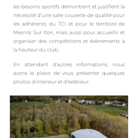
les besoins sportifs démontrent et justifient la
nécessité d’une salle couverte de qualité pour
les adhérents du TCI et pour le territoire de
Mesnils Sur Iton, mais aussi pour accueillir et
organiser des compétitions et évènements à
la hauteur du club.
En attendant d’autres informations, nous
avons le plaisir de vous présenter quelques
photos d’interieur et d’extérieur.