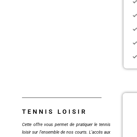
TENNIS LOISIR
Cette offre vous permet de pratiquer le tennis
loisir sur l’ensemble de nos courts. L’accès aux