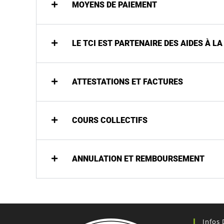
MOYENS DE PAIEMENT
LE TCI EST PARTENAIRE DES AIDES À L
ATTESTATIONS ET FACTURES
COURS COLLECTIFS
ANNULATION ET REMBOURSEMENT
Infos