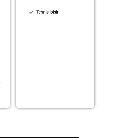
Tennis loisir