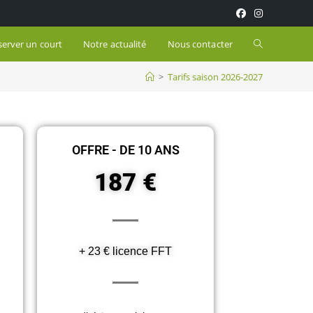
server un court
Notre actualité
Nous contacter
>
Tarifs saison 2026-2027
OFFRE - DE 10 ANS
187 €
+ 23 € licence FFT