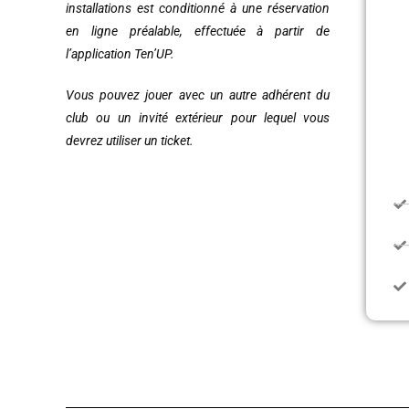
installations est conditionné à une réservation
en ligne préalable, effectuée à partir de
l’application Ten’UP.
Vous pouvez jouer avec un autre adhérent du
club ou un invité extérieur pour lequel vous
devrez utiliser un ticket.