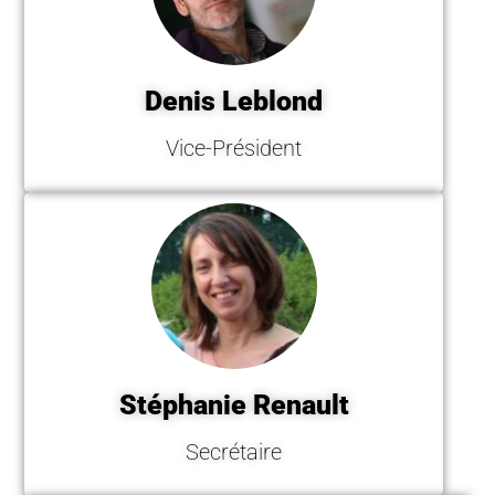
Denis Leblond
Vice-Président
Stéphanie Renault
Secrétaire