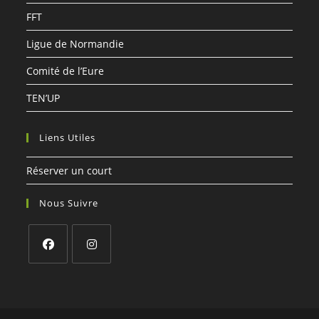
FFT
Ligue de Normandie
Comité de l’Eure
TEN’UP
Liens Utiles
Réserver un court
Nous Suivre