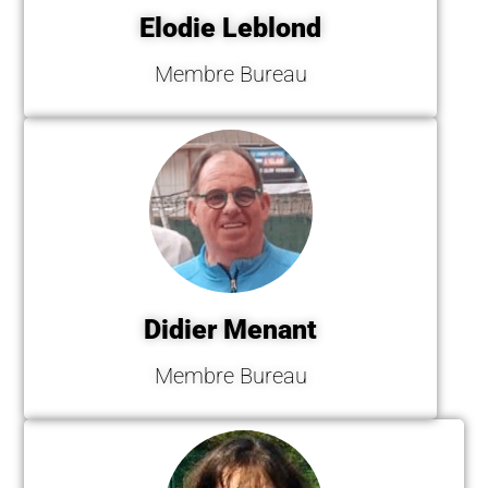
Elodie Leblond
Membre Bureau
Didier Menant
Membre Bureau