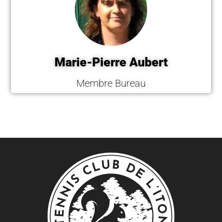
Marie-Pierre Aubert
Membre Bureau