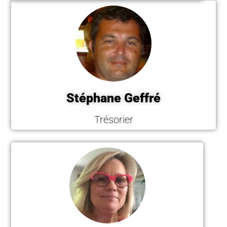
Stéphane Geffré
Trésorier