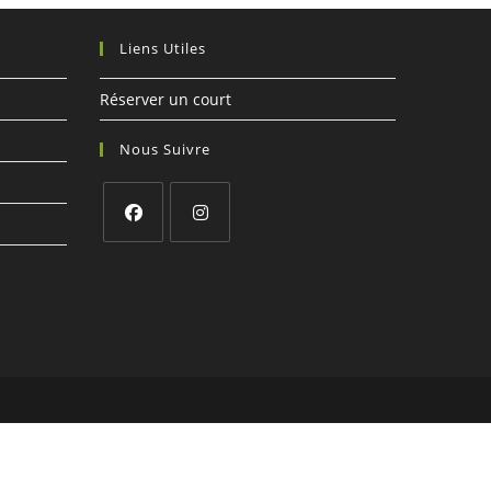
Liens Utiles
Réserver un court
Nous Suivre