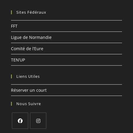
Sites Fédéraux
FFT
Ligue de Normandie
Comité de l’Eure
TEN’UP
Liens Utiles
Réserver un court
Nous Suivre