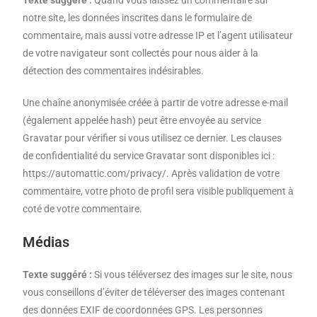
Texte suggéré :
Quand vous laissez un commentaire sur
notre site, les données inscrites dans le formulaire de
commentaire, mais aussi votre adresse IP et l’agent utilisateur
de votre navigateur sont collectés pour nous aider à la
détection des commentaires indésirables.
Une chaîne anonymisée créée à partir de votre adresse e-mail
(également appelée hash) peut être envoyée au service
Gravatar pour vérifier si vous utilisez ce dernier. Les clauses
de confidentialité du service Gravatar sont disponibles ici :
https://automattic.com/privacy/. Après validation de votre
commentaire, votre photo de profil sera visible publiquement à
coté de votre commentaire.
Médias
Texte suggéré :
Si vous téléversez des images sur le site, nous
vous conseillons d’éviter de téléverser des images contenant
des données EXIF de coordonnées GPS. Les personnes