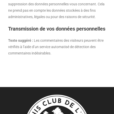
suppression des données personnelles vous concernant. Cela
ne prend pas en compte les données stockées à des fins
administratives, légales ou pour des raisons de sécurité.
Transmission de vos données personnelles
Texte suggéré :
Les commentaires des visiteurs peuvent être
vérifiés à l’aide d’un service automatisé de détection des
commentaires indésirables.