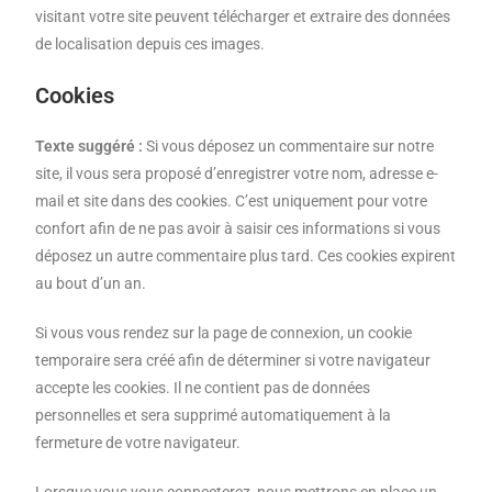
visitant votre site peuvent télécharger et extraire des données
de localisation depuis ces images.
Cookies
Texte suggéré :
Si vous déposez un commentaire sur notre
site, il vous sera proposé d’enregistrer votre nom, adresse e-
mail et site dans des cookies. C’est uniquement pour votre
confort afin de ne pas avoir à saisir ces informations si vous
déposez un autre commentaire plus tard. Ces cookies expirent
au bout d’un an.
Si vous vous rendez sur la page de connexion, un cookie
temporaire sera créé afin de déterminer si votre navigateur
accepte les cookies. Il ne contient pas de données
personnelles et sera supprimé automatiquement à la
fermeture de votre navigateur.