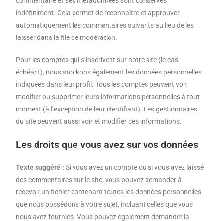
commentaire et ses métadonnées sont conservés
indéfiniment. Cela permet de reconnaître et approuver
automatiquement les commentaires suivants au lieu de les
laisser dans la file de modération.
Pour les comptes qui s’inscrivent sur notre site (le cas
échéant), nous stockons également les données personnelles
indiquées dans leur profil. Tous les comptes peuvent voir,
modifier ou supprimer leurs informations personnelles à tout
moment (à l’exception de leur identifiant). Les gestionnaires
du site peuvent aussi voir et modifier ces informations.
Les droits que vous avez sur vos données
Texte suggéré :
Si vous avez un compte ou si vous avez laissé
des commentaires sur le site, vous pouvez demander à
recevoir un fichier contenant toutes les données personnelles
que nous possédons à votre sujet, incluant celles que vous
nous avez fournies. Vous pouvez également demander la