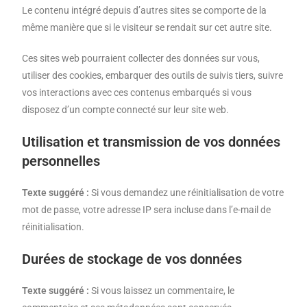
Le contenu intégré depuis d’autres sites se comporte de la
même manière que si le visiteur se rendait sur cet autre site.
Ces sites web pourraient collecter des données sur vous,
utiliser des cookies, embarquer des outils de suivis tiers, suivre
vos interactions avec ces contenus embarqués si vous
disposez d’un compte connecté sur leur site web.
Utilisation et transmission de vos données
personnelles
Texte suggéré :
Si vous demandez une réinitialisation de votre
mot de passe, votre adresse IP sera incluse dans l’e-mail de
réinitialisation.
Durées de stockage de vos données
Texte suggéré :
Si vous laissez un commentaire, le