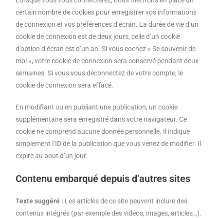
Lorsque vous vous connecterez, nous mettrons en place un
certain nombre de cookies pour enregistrer vos informations
de connexion et vos préférences d’écran. La durée de vie d’un
cookie de connexion est de deux jours, celle d’un cookie
d’option d’écran est d’un an. Si vous cochez « Se souvenir de
moi », votre cookie de connexion sera conservé pendant deux
semaines. Si vous vous déconnectez de votre compte, le
cookie de connexion sera effacé.
En modifiant ou en publiant une publication, un cookie
supplémentaire sera enregistré dans votre navigateur. Ce
cookie ne comprend aucune donnée personnelle. Il indique
simplement l’ID de la publication que vous venez de modifier. Il
expire au bout d’un jour.
Contenu embarqué depuis d’autres sites
Texte suggéré :
Les articles de ce site peuvent inclure des
contenus intégrés (par exemple des vidéos, images, articles…).