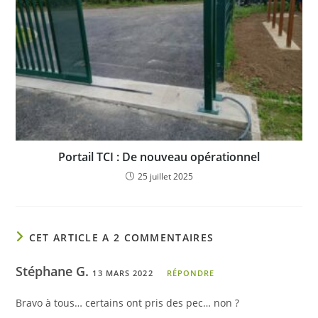
Portail TCI : De nouveau opérationnel
25 juillet 2025
CET ARTICLE A 2 COMMENTAIRES
Stéphane G.
13 MARS 2022
RÉPONDRE
Bravo à tous… certains ont pris des pec… non ?