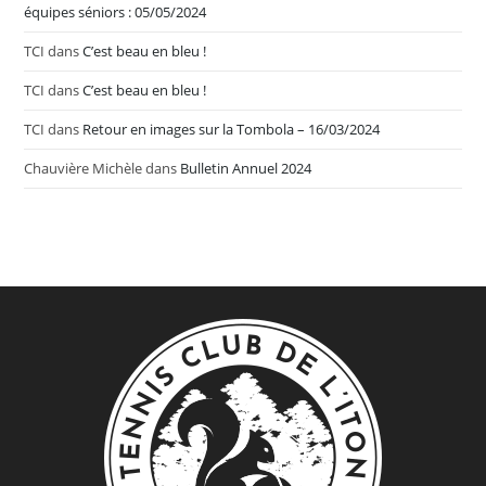
équipes séniors : 05/05/2024
TCI
dans
C’est beau en bleu !
TCI
dans
C’est beau en bleu !
TCI
dans
Retour en images sur la Tombola – 16/03/2024
Chauvière Michèle
dans
Bulletin Annuel 2024