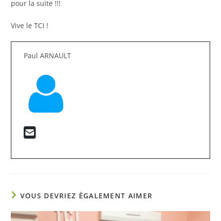
pour la suite !!!
Vive le TCI !
Paul ARNAULT
VOUS DEVRIEZ ÉGALEMENT AIMER