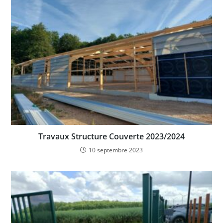
Travaux Structure Couverte 2023/2024
10 septembre 2023