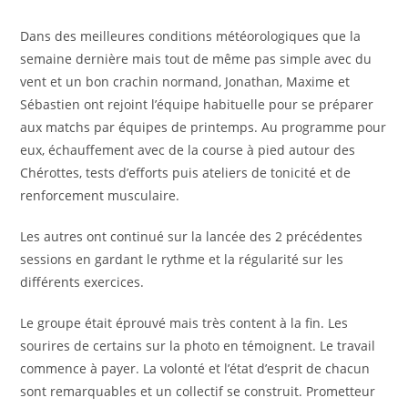
Dans des meilleures conditions météorologiques que la
semaine dernière mais tout de même pas simple avec du
vent et un bon crachin normand, Jonathan, Maxime et
Sébastien ont rejoint l’équipe habituelle pour se préparer
aux matchs par équipes de printemps. Au programme pour
eux, échauffement avec de la course à pied autour des
Chérottes, tests d’efforts puis ateliers de tonicité et de
renforcement musculaire.
Les autres ont continué sur la lancée des 2 précédentes
sessions en gardant le rythme et la régularité sur les
différents exercices.
Le groupe était éprouvé mais très content à la fin. Les
sourires de certains sur la photo en témoignent. Le travail
commence à payer. La volonté et l’état d’esprit de chacun
sont remarquables et un collectif se construit. Prometteur