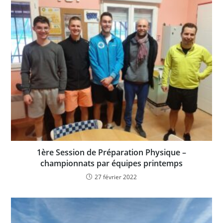
1ère Session de Préparation Physique –
championnats par équipes printemps
27 février 2022