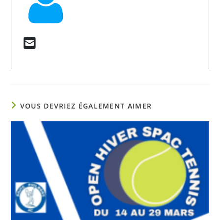
VOUS DEVRIEZ ÉGALEMENT AIMER