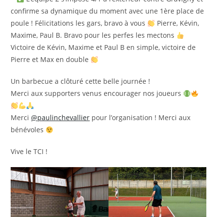
confirme sa dynamique du moment avec une 1ère place de
poule ! Félicitations les gars, bravo à vous
Pierre, Kévin,
Maxime, Paul B. Bravo pour les perfes les mectons
Victoire de Kévin, Maxime et Paul B en simple, victoire de
Pierre et Max en double
Un barbecue a clôturé cette belle journée !
Merci aux supporters venus encourager nos joueurs
Merci
@paulinchevallier
pour l’organisation ! Merci aux
bénévoles
Vive le TCI !