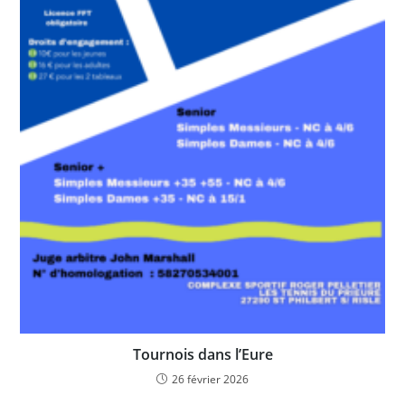
Tournois dans l’Eure
26 février 2026