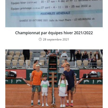
Championnat par équipes hiver 2021/2022
28 septembre 2021