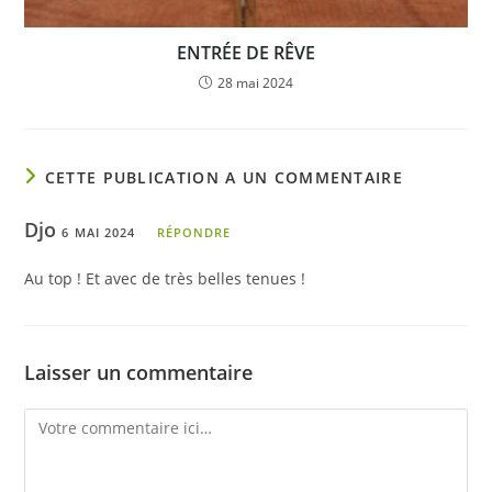
ENTRÉE DE RÊVE
28 mai 2024
CETTE PUBLICATION A UN COMMENTAIRE
Djo
6 MAI 2024
RÉPONDRE
Au top ! Et avec de très belles tenues !
Laisser un commentaire
Comment