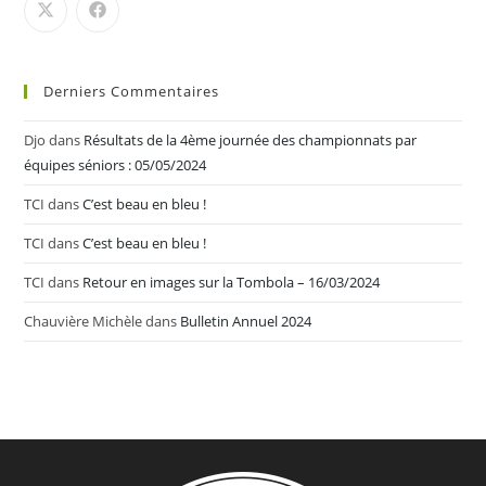
Derniers Commentaires
Djo
dans
Résultats de la 4ème journée des championnats par
équipes séniors : 05/05/2024
TCI
dans
C’est beau en bleu !
TCI
dans
C’est beau en bleu !
TCI
dans
Retour en images sur la Tombola – 16/03/2024
Chauvière Michèle
dans
Bulletin Annuel 2024