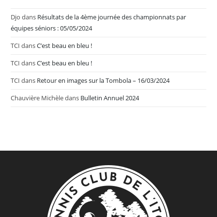
Djo
dans
Résultats de la 4ème journée des championnats par
équipes séniors : 05/05/2024
TCI
dans
C’est beau en bleu !
TCI
dans
C’est beau en bleu !
TCI
dans
Retour en images sur la Tombola – 16/03/2024
Chauvière Michèle
dans
Bulletin Annuel 2024