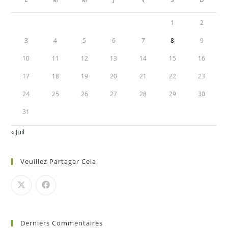
1
2
3
4
5
6
7
8
9
10
11
12
13
14
15
16
17
18
19
20
21
22
23
24
25
26
27
28
29
30
31
« Juil
Veuillez Partager Cela
Derniers Commentaires