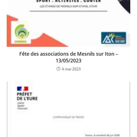
Fête des associations de Mesnils sur Iton –
13/05/2023
4 mai 2023