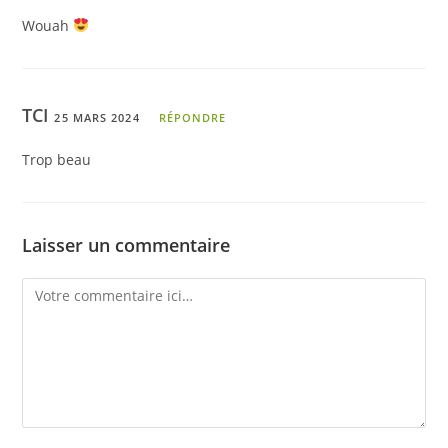
Wouah
TCI
25 MARS 2024
RÉPONDRE
Trop beau
Laisser un commentaire
Comment