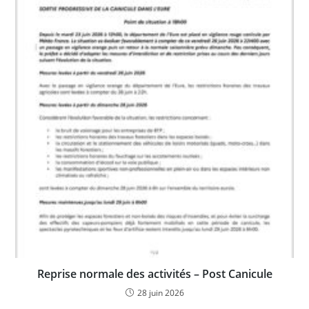
Reprise normale des activités – Post Canicule
28 juin 2026