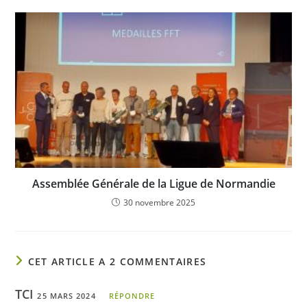
Assemblée Générale de la Ligue de Normandie
30 novembre 2025
CET ARTICLE A 2 COMMENTAIRES
TCI
25 MARS 2024
RÉPONDRE