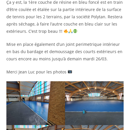
Ça y est, la 1ère couche de résine en bleu foncé est en train
d’être coulée et étalée sur la partie intérieure de la surface
de tennis pour les 2 terrains, par la société Polytan. Restera
après séchage, à faire l’autre couche en bleu clair sur les
extérieurs. C’est trop beau !!!
Mise en place également d’un joint perimetrique intérieur
en bas du bardage et demoussage des courts extérieurs en
cours encore au moins jusqu’à demain mardi 26/03.
Merci Jean Luc pour les photos