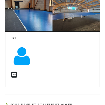
TCI
VOUS DEVRIEZ ÉGALEMENT AIMER