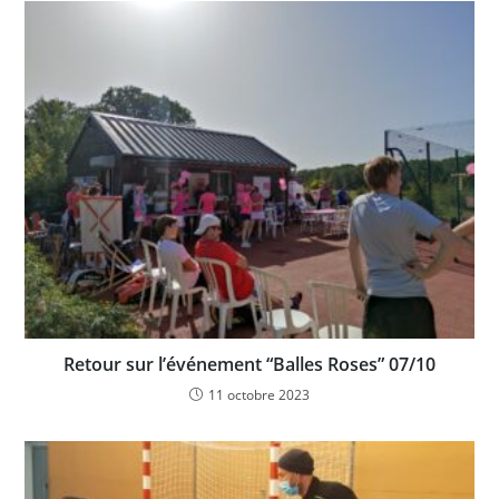
Retour sur l’événement “Balles Roses” 07/10
11 octobre 2023