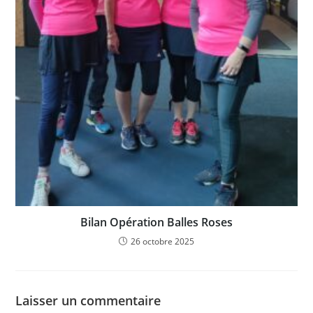
Bilan Opération Balles Roses
26 octobre 2025
Laisser un commentaire