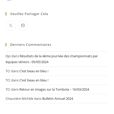
Veuillez Partager Cela
Derniers Commentaires
Djo
dans
Résultats de la 4ème journée des championnats par
équipes séniors : 05/05/2024
TCI
dans
C’est beau en bleu !
TCI
dans
C’est beau en bleu !
TCI
dans
Retour en images sur la Tombola – 16/03/2024
Chauvière Michèle
dans
Bulletin Annuel 2024