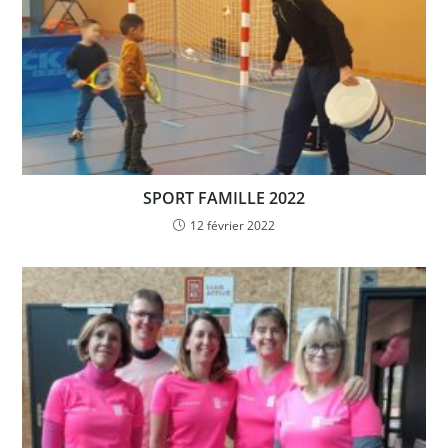
SPORT FAMILLE 2022
12 février 2022