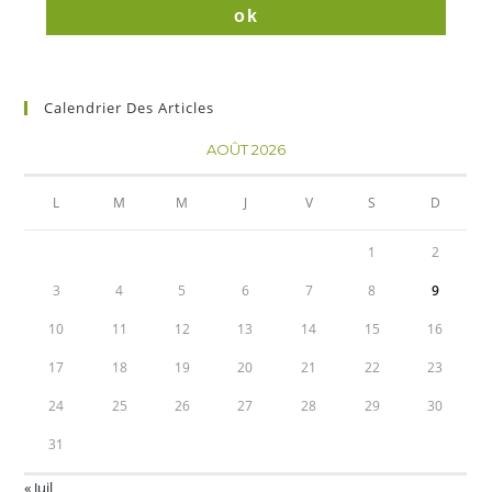
Calendrier Des Articles
AOÛT 2026
L
M
M
J
V
S
D
1
2
3
4
5
6
7
8
9
10
11
12
13
14
15
16
17
18
19
20
21
22
23
24
25
26
27
28
29
30
31
« Juil