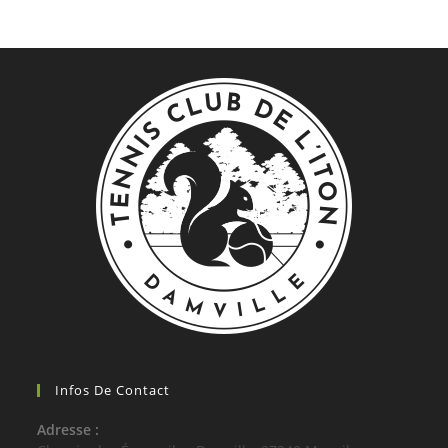
Infos De Contact
Adresse :