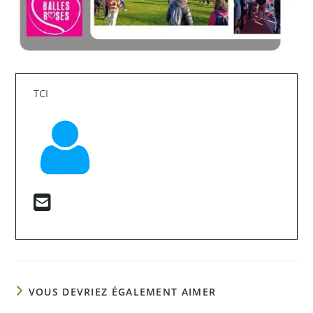
TCI
VOUS DEVRIEZ ÉGALEMENT AIMER