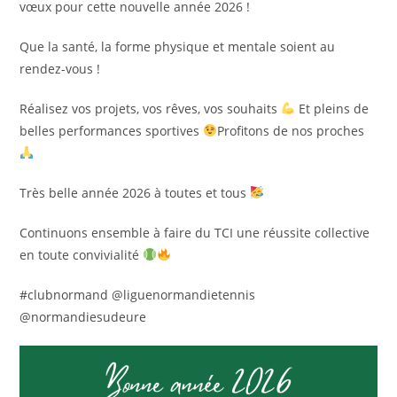
vœux pour cette nouvelle année 2026 !
Que la santé, la forme physique et mentale soient au
rendez-vous !
Réalisez vos projets, vos rêves, vos souhaits
Et pleins de
belles performances sportives
Profitons de nos proches
Très belle année 2026 à toutes et tous
Continuons ensemble à faire du TCI une réussite collective
en toute convivialité
#clubnormand @liguenormandietennis
@normandiesudeure