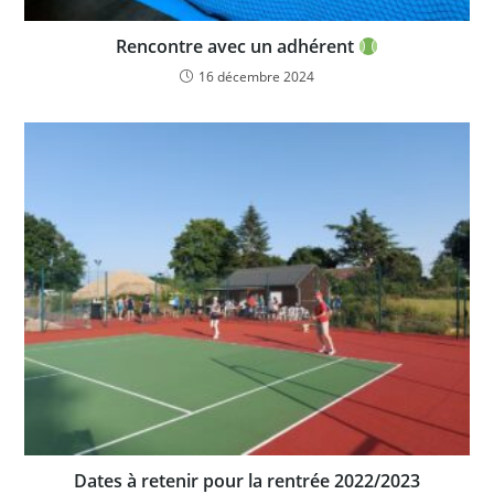
Rencontre avec un adhérent
16 décembre 2024
Dates à retenir pour la rentrée 2022/2023