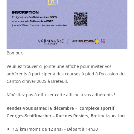
Bonjour,
Veuillez trouver ci-jointe une affiche pour inviter vos
adhérents à participer à des courses à pied à l’occasion du
Canton d’hiver 2025 à Breteuil.
N’hésitez pas à diffuser cette affiche à vos adhérents !
Rendez-vous samedi 6 décembre – complexe sportif
Georges-Schiffmacher – Rue des Rosiers, Breteuil-sur-Iton
1,5 km
(moins de 12 ans) – Départ à 14h30