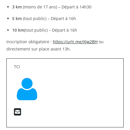
3 km
(moins de 17 ans) – Départ à 14h30
5 km
(tout public) – Départ à 16h
10 km
(tout public) – Départ à 16h
Inscription obligatoire :
https://urlr.me/XJw2BH
ou
directement sur place avant 13h.
TCI