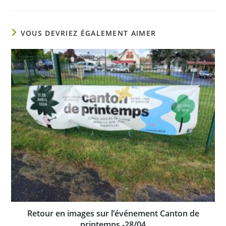
VOUS DEVRIEZ ÉGALEMENT AIMER
Retour en images sur l’événement Canton de
printemps -28/04