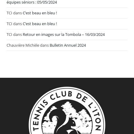
équipes séniors : 05/05/2024
TCI
dans
C’est beau en bleu !
TCI
dans
C’est beau en bleu !
TCI
dans
Retour en images sur la Tombola – 16/03/2024
Chauvière Michèle
dans
Bulletin Annuel 2024