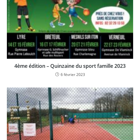
4ème édition – Quinzaine du sport famille 2023
6 février 2023