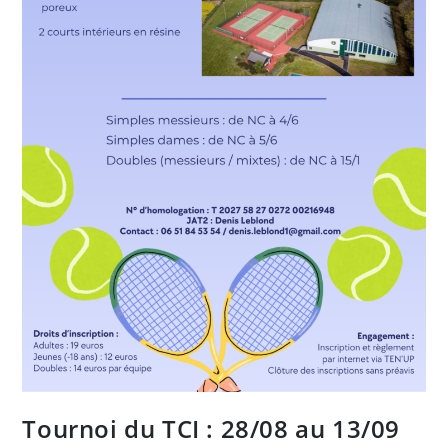
Tournoi du TCI : 28/08 au 13/09