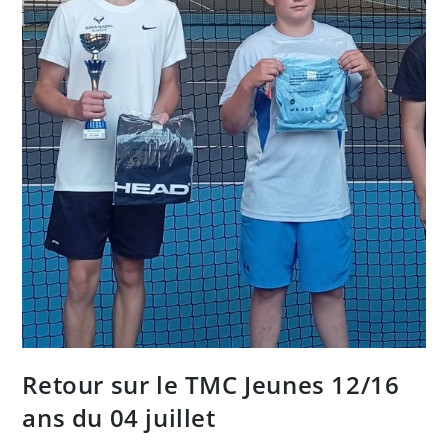
Retour sur le TMC Jeunes 12/16
ans du 04 juillet