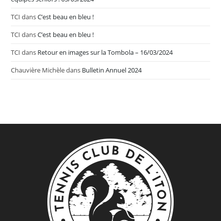
TCI
dans
C’est beau en bleu !
TCI
dans
C’est beau en bleu !
TCI
dans
Retour en images sur la Tombola – 16/03/2024
Chauvière Michèle
dans
Bulletin Annuel 2024