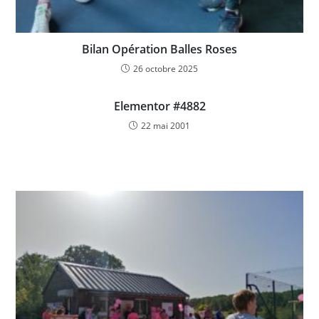
Bilan Opération Balles Roses
26 octobre 2025
Elementor #4882
22 mai 2001