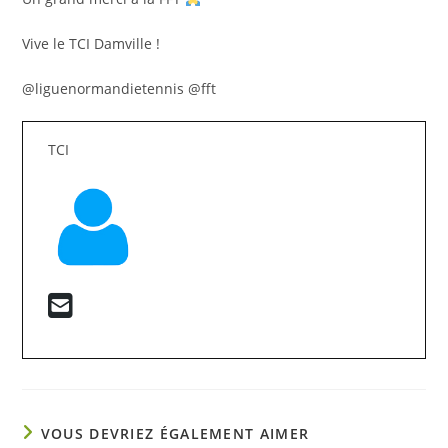
Vive le TCI Damville !
@liguenormandietennis @fft
TCI
VOUS DEVRIEZ ÉGALEMENT AIMER