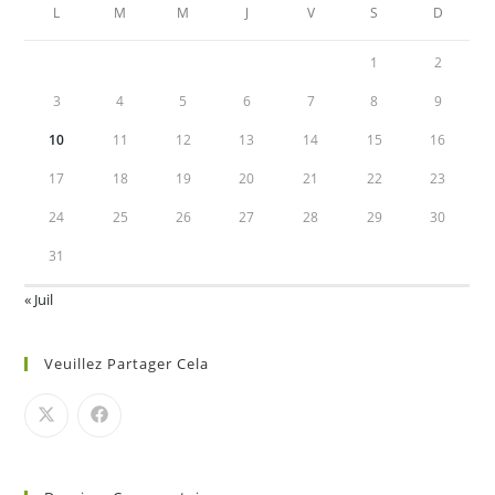
L
M
M
J
V
S
D
1
2
3
4
5
6
7
8
9
10
11
12
13
14
15
16
17
18
19
20
21
22
23
24
25
26
27
28
29
30
31
« Juil
Veuillez Partager Cela