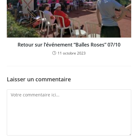
Retour sur l’événement “Balles Roses” 07/10
11 octobre 2023
Laisser un commentaire
Comment