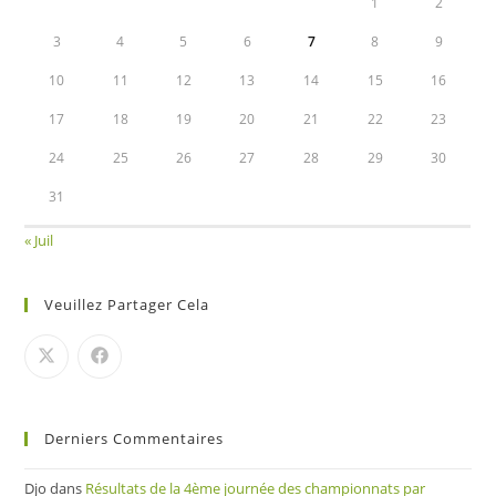
1
2
3
4
5
6
7
8
9
10
11
12
13
14
15
16
17
18
19
20
21
22
23
24
25
26
27
28
29
30
31
« Juil
Veuillez Partager Cela
Derniers Commentaires
Djo
dans
Résultats de la 4ème journée des championnats par