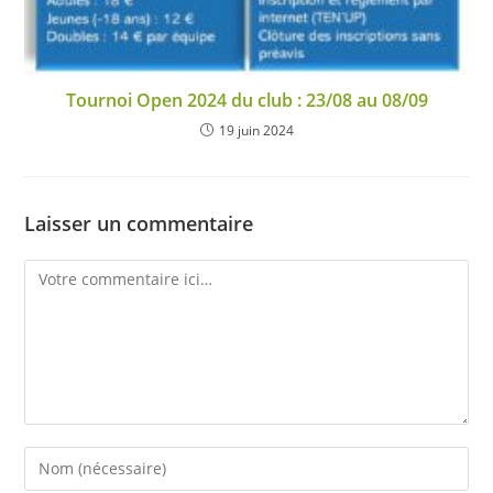
Tournoi Open 2024 du club : 23/08 au 08/09
19 juin 2024
Laisser un commentaire