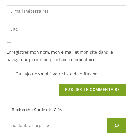
Enregistrer mon nom, mon e-mail et mon site dans le
navigateur pour mon prochain commentaire.
Oui, ajoutez-moi à votre liste de diffusion.
Recherche Sur Mots Clés