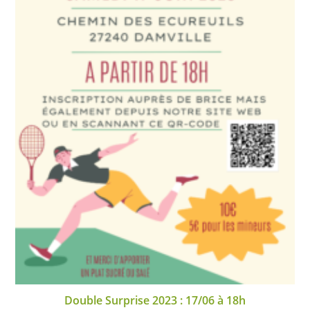
Double Surprise 2023 : 17/06 à 18h