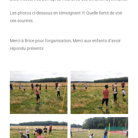
Les photos ci-dessous en témoignent !!! Quelle fierté de voir
ces sourires.
Merci à Brice pour l’organisation, Merci aux enfants d’avoir
répondu présents