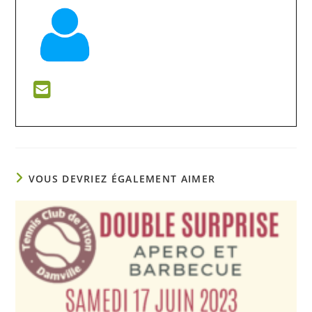
VOUS DEVRIEZ ÉGALEMENT AIMER