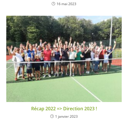
16 mai 2023
Récap 2022 => Direction 2023 !
1 janvier 2023