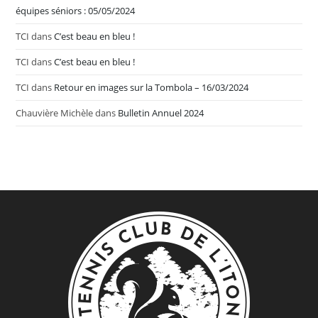
équipes séniors : 05/05/2024
TCI
dans
C’est beau en bleu !
TCI
dans
C’est beau en bleu !
TCI
dans
Retour en images sur la Tombola – 16/03/2024
Chauvière Michèle
dans
Bulletin Annuel 2024