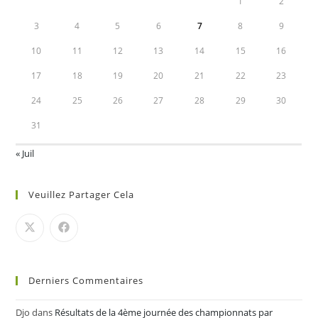
1
2
3
4
5
6
7
8
9
10
11
12
13
14
15
16
17
18
19
20
21
22
23
24
25
26
27
28
29
30
31
« Juil
Veuillez Partager Cela
Derniers Commentaires
Djo
dans
Résultats de la 4ème journée des championnats par