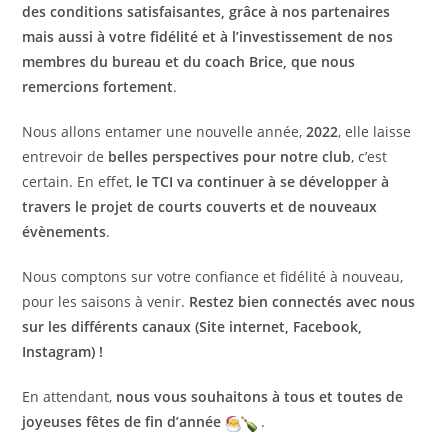
des conditions satisfaisantes, grâce à nos partenaires
mais aussi à votre fidélité et à l’investissement de nos
membres du bureau et du coach Brice, que nous
remercions fortement
.
Nous allons entamer une nouvelle année,
2022
, elle laisse
entrevoir de
belles perspectives pour notre club
, c’est
certain. En effet,
le TCI va continuer à se développer à
travers le projet de courts couverts et de nouveaux
évènements
.
Nous comptons sur votre confiance et fidélité à nouveau,
pour les saisons à venir.
Restez bien connectés avec nous
sur les différents canaux (Site internet, Facebook,
Instagram) !
En attendant,
nous vous souhaitons à tous et toutes de
joyeuses fêtes de fin d’année
.