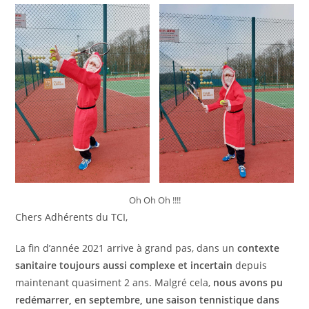
publication :
Oh Oh Oh !!!!
Chers Adhérents du TCI,
La fin d’année 2021 arrive à grand pas, dans un
contexte
sanitaire toujours aussi complexe et incertain
depuis
maintenant quasiment 2 ans. Malgré cela,
nous avons pu
redémarrer, en septembre, une saison tennistique dans