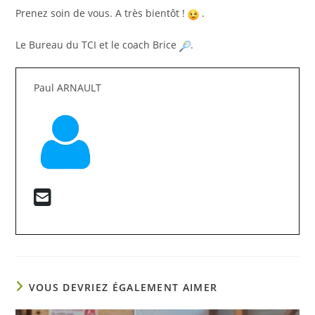
Prenez soin de vous. A très bientôt !
.
Le Bureau du TCI et le coach Brice
.
Paul ARNAULT
VOUS DEVRIEZ ÉGALEMENT AIMER