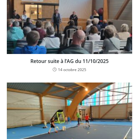
Retour suite à l’AG du 11/10/2025
14 octobre 2025