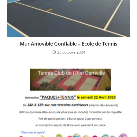
Mur Amovible Gonflable – Ecole de Tennis
23 octobre 2024