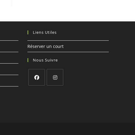
Liens Utiles
Réserver un court
Nous Suivre