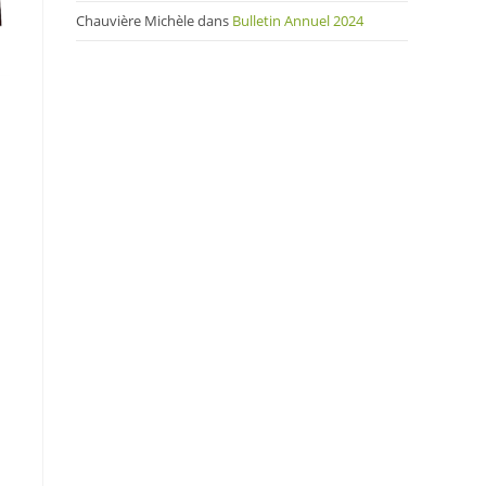
Chauvière Michèle
dans
Bulletin Annuel 2024