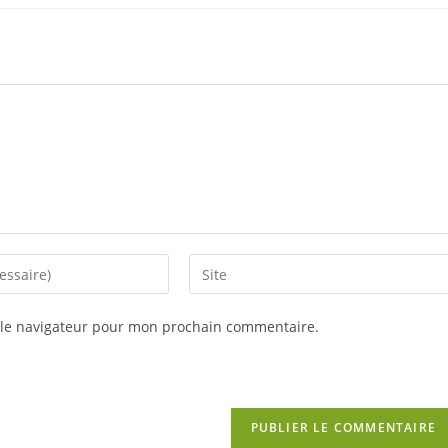
 le navigateur pour mon prochain commentaire.