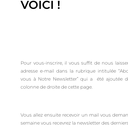
VOICI !
Pour vous-inscrire, il vous suffit de nous laisse
adresse e-mail dans la rubrique intitulée “Ab
vous à Notre Newsletter” qui a été ajoutée d
colonne de droite de cette page.
Vous allez ensuite recevoir un mail vous deman
semaine vous recevrez la newsletter des derniers a