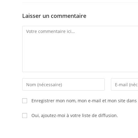
Laisser un commentaire
Enregistrer mon nom, mon e-mail et mon site dans
Oui, ajoutez-moi à votre liste de diffusion.