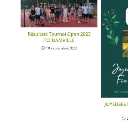
Résultats Tournoi Open 2023
TCI DAMVILLE
10 septembre 2023
JOYEUSES 