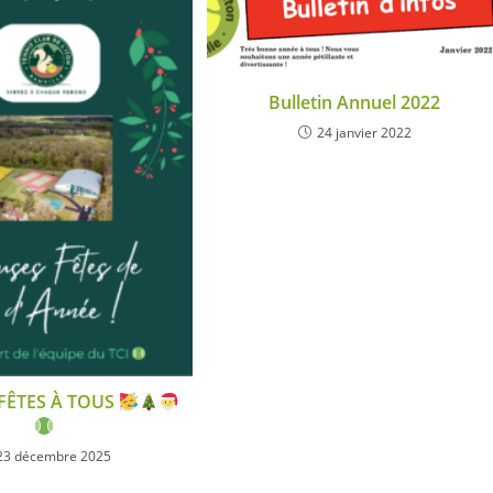
Bulletin Annuel 2022
24 janvier 2022
FÊTES À TOUS
23 décembre 2025