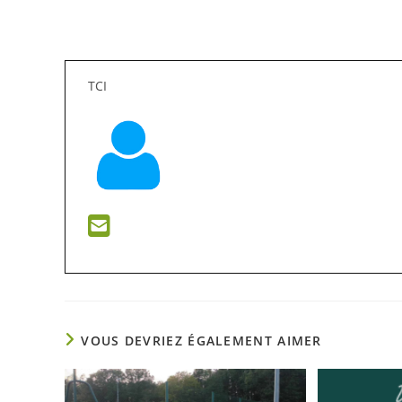
TCI
VOUS DEVRIEZ ÉGALEMENT AIMER