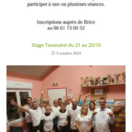
Stage Toussaint du 21 au 25/10
5 octobre 2024