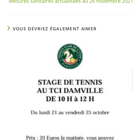
Mesures sanitaires actualisées au 26 novembre 2021
VOUS DEVRIEZ ÉGALEMENT AIMER