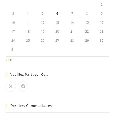
1
2
3
4
5
6
7
8
9
10
11
12
13
14
15
16
17
18
19
20
21
22
23
24
25
26
27
28
29
30
31
« Juil
Veuillez Partager Cela
Derniers Commentaires