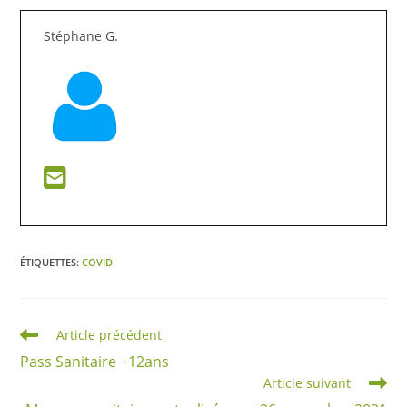
Stéphane G.
ÉTIQUETTES
:
COVID
Article précédent
Pass Sanitaire +12ans
Article suivant