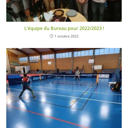
L’équipe du Bureau pour 2022/2023 !
1 octobre 2022