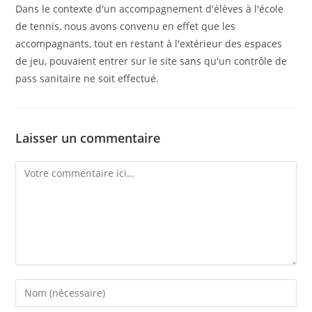
Dans le contexte d'un accompagnement d'élèves à l'école
de tennis, nous avons convenu en effet que les
accompagnants, tout en restant à l'extérieur des espaces
de jeu, pouvaient entrer sur le site sans qu'un contrôle de
pass sanitaire ne soit effectué.
Laisser un commentaire