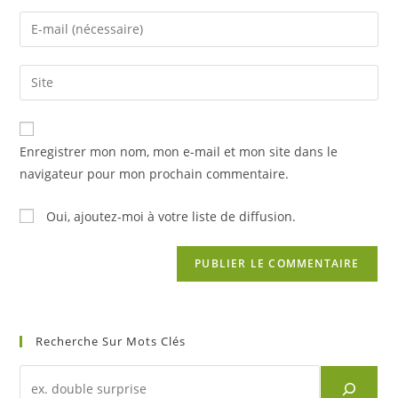
Enregistrer mon nom, mon e-mail et mon site dans le
navigateur pour mon prochain commentaire.
Oui, ajoutez-moi à votre liste de diffusion.
Recherche Sur Mots Clés