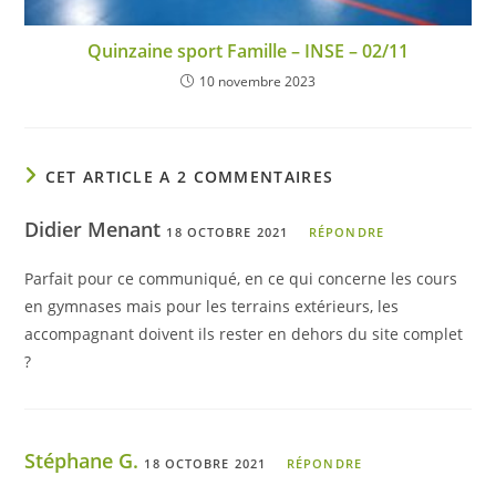
Quinzaine sport Famille – INSE – 02/11
10 novembre 2023
CET ARTICLE A 2 COMMENTAIRES
Didier Menant
18 OCTOBRE 2021
RÉPONDRE
Parfait pour ce communiqué, en ce qui concerne les cours
en gymnases mais pour les terrains extérieurs, les
accompagnant doivent ils rester en dehors du site complet
?
Stéphane G.
18 OCTOBRE 2021
RÉPONDRE