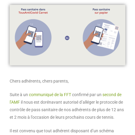
Chers adhérents, chers parents,
Suite à un
communiqué de la FFT
confirmé par un
second de
l’AMF
il nous est dorénavant autorisé d’alléger le protocole de
contrôle de pass sanitaire de nos adhérents de plus de 12 ans
et 2 mois à l’occasion de leurs prochains cours de tennis.
Il est convenu que tout adhérent disposant d’un schéma