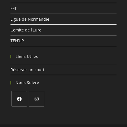
FFT
Ligue de Normandie
Comité de l’Eure
TEN’UP
Liens Utiles
Réserver un court
Nous Suivre