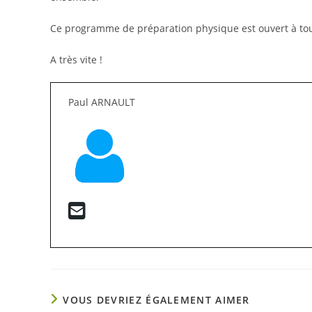
Ce programme de préparation physique est ouvert à tous
A très vite !
Paul ARNAULT
VOUS DEVRIEZ ÉGALEMENT AIMER