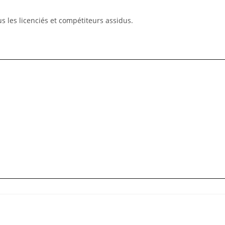
 les licenciés et compétiteurs assidus.