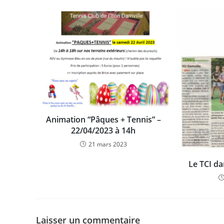
Animation “Pâques + Tennis” –
22/04/2023 à 14h
21 mars 2023
Le TCI da
Laisser un commentaire