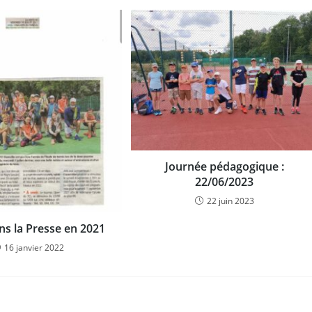
Journée pédagogique :
22/06/2023
22 juin 2023
ns la Presse en 2021
16 janvier 2022