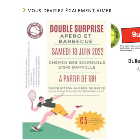
VOUS DEVRIEZ ÉGALEMENT AIMER
Bull