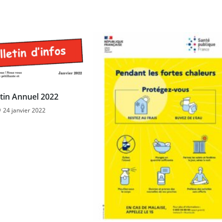
etin Annuel 2022
24 janvier 2022