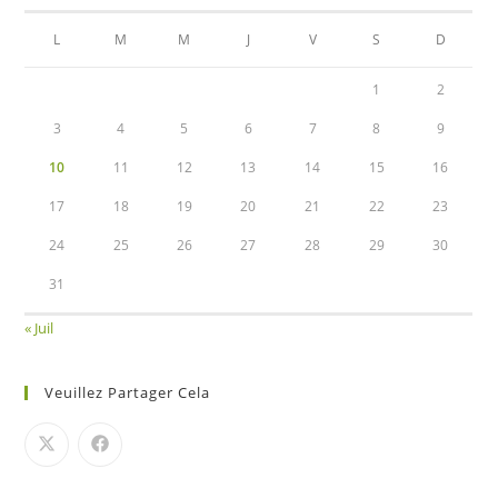
L
M
M
J
V
S
D
1
2
3
4
5
6
7
8
9
10
11
12
13
14
15
16
17
18
19
20
21
22
23
24
25
26
27
28
29
30
31
« Juil
Veuillez Partager Cela