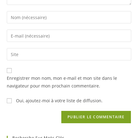
Enregistrer mon nom, mon e-mail et mon site dans le
navigateur pour mon prochain commentaire.
Oui, ajoutez-moi à votre liste de diffusion.
Recherche Sur Mots Clés