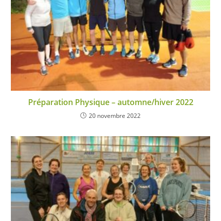
Préparation Physique – automne/hiver 2022
20 novembre 2022