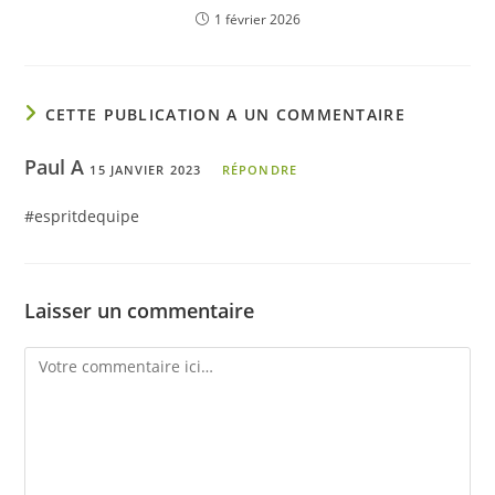
1 février 2026
CETTE PUBLICATION A UN COMMENTAIRE
Paul A
15 JANVIER 2023
RÉPONDRE
#espritdequipe
Laisser un commentaire