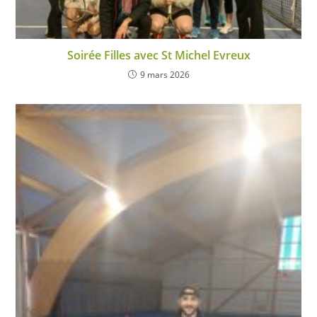
Soirée Filles avec St Michel Evreux
9 mars 2026