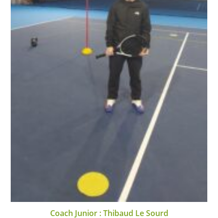
Coach Junior : Thibaud Le Sourd