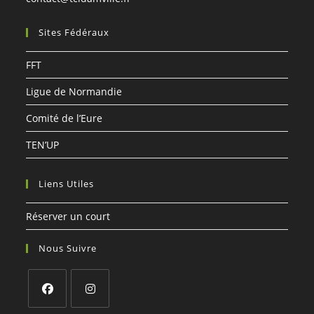
Sites Fédéraux
FFT
Ligue de Normandie
Comité de l’Eure
TEN’UP
Liens Utiles
Réserver un court
Nous Suivre