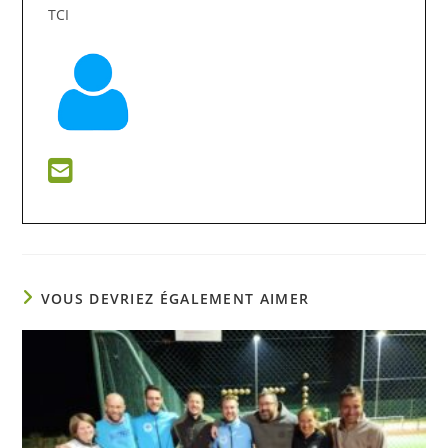
TCI
VOUS DEVRIEZ ÉGALEMENT AIMER