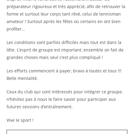
préparateur rigoureux et très apprécié, afin de retrouver la
forme et surtout leur corps tant rêvé, celui de tennisman
amateur ! Surtout après les fêtes où certains en ont bien
profiter…
Les conditions sont parfois difficiles mais tout est dans la
tête. L’esprit de groupe est important, ensemble on fait de
grandes choses mais seul c’est plus compliqué !
Les efforts commencent à payer, bravo à toutes et tous !!!
Belle mentalité.
Ceux du club qui sont intéressés pour intégrer ce groupe,
n’hésitez pas à nous le faire savoir pour participer aux
futures sessions d’entraînement.
Vive le sport !