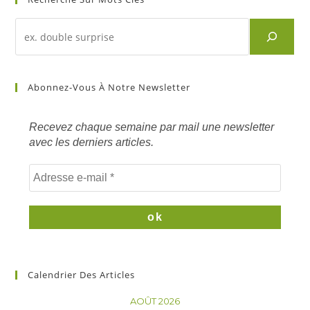
Abonnez-Vous À Notre Newsletter
Recevez chaque semaine par mail une newsletter
avec les derniers articles.
Calendrier Des Articles
AOÛT 2026