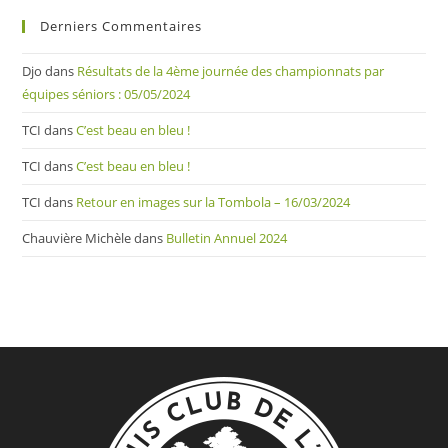
Derniers Commentaires
Djo
dans
Résultats de la 4ème journée des championnats par
équipes séniors : 05/05/2024
TCI
dans
C’est beau en bleu !
TCI
dans
C’est beau en bleu !
TCI
dans
Retour en images sur la Tombola – 16/03/2024
Chauvière Michèle
dans
Bulletin Annuel 2024