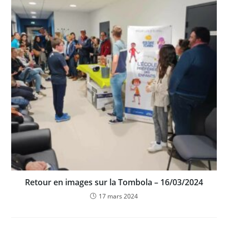
Retour en images sur la Tombola – 16/03/2024
17 mars 2024