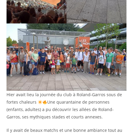
Hier avait lieu la journée du club à Roland-Garros sous de
fortes chaleurs
Une quarantaine de personnes
(enfants, adultes) a pu découvrir les allées de Roland-
Garros, ses mythiques stades et courts annexes.
Il y avait de beaux matchs et une bonne ambiance tout au