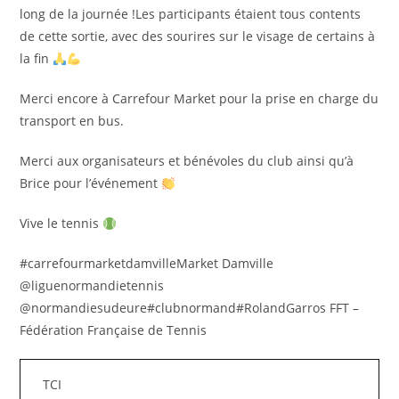
long de la journée !Les participants étaient tous contents
de cette sortie, avec des sourires sur le visage de certains à
la fin
Merci encore à Carrefour Market pour la prise en charge du
transport en bus.
Merci aux organisateurs et bénévoles du club ainsi qu’à
Brice pour l’événement
Vive le tennis
#carrefourmarketdamvilleMarket Damville
@liguenormandietennis
@normandiesudeure#clubnormand#RolandGarros FFT –
Fédération Française de Tennis
TCI