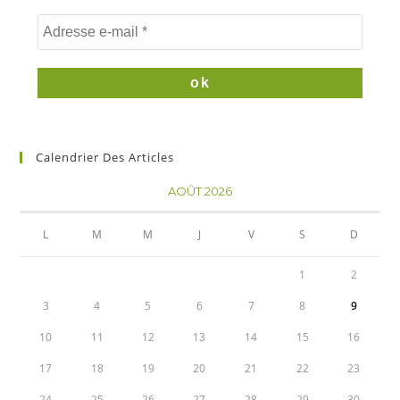
Calendrier Des Articles
AOÛT 2026
L
M
M
J
V
S
D
1
2
3
4
5
6
7
8
9
10
11
12
13
14
15
16
17
18
19
20
21
22
23
24
25
26
27
28
29
30