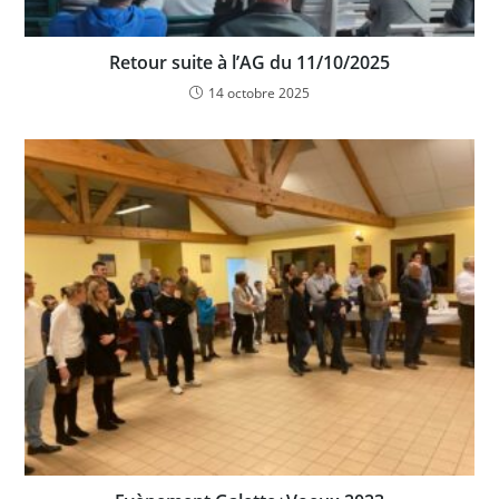
Retour suite à l’AG du 11/10/2025
14 octobre 2025