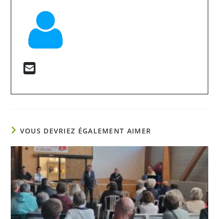
VOUS DEVRIEZ ÉGALEMENT AIMER