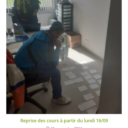
Reprise des cours à partir du lundi 16/09