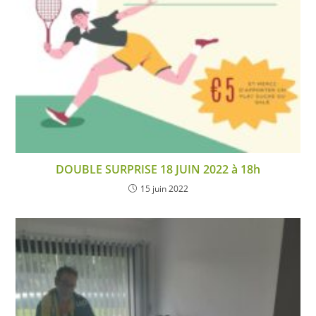
DOUBLE SURPRISE 18 JUIN 2022 à 18h
15 juin 2022