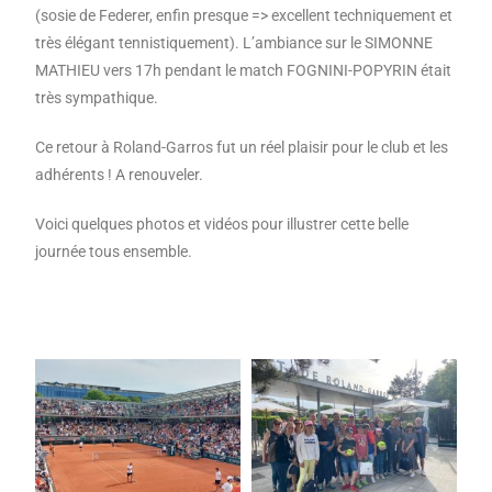
(sosie de Federer, enfin presque => excellent techniquement et
très élégant tennistiquement). L’ambiance sur le SIMONNE
MATHIEU vers 17h pendant le match FOGNINI-POPYRIN était
très sympathique.
Ce retour à Roland-Garros fut un réel plaisir pour le club et les
adhérents ! A renouveler.
Voici quelques photos et vidéos pour illustrer cette belle
journée tous ensemble.