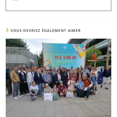
VOUS DEVRIEZ ÉGALEMENT AIMER