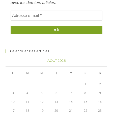
avec les derniers articles.
Calendrier Des Articles
AOÛT 2026
L
M
M
J
V
S
D
1
2
3
4
5
6
7
8
9
10
11
12
13
14
15
16
17
18
19
20
21
22
23