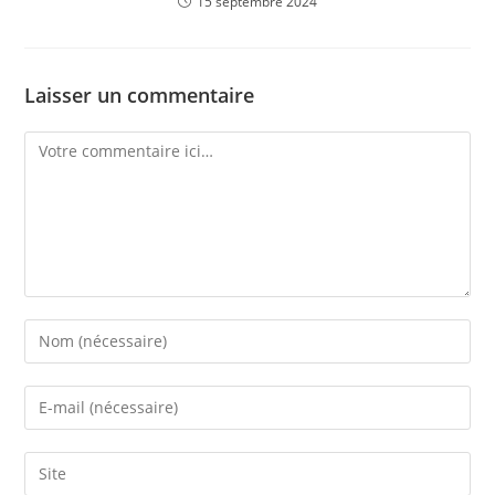
15 septembre 2024
Laisser un commentaire