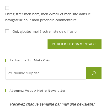
Enregistrer mon nom, mon e-mail et mon site dans le
navigateur pour mon prochain commentaire.
Oui, ajoutez-moi à votre liste de diffusion.
Recherche Sur Mots Clés
Abonnez-Vous À Notre Newsletter
Recevez chaque semaine par mail une newsletter