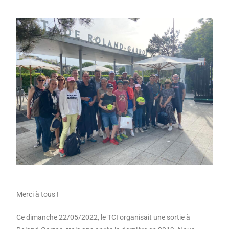
Merci à tous !
Ce dimanche 22/05/2022, le TCI organisait une sortie à