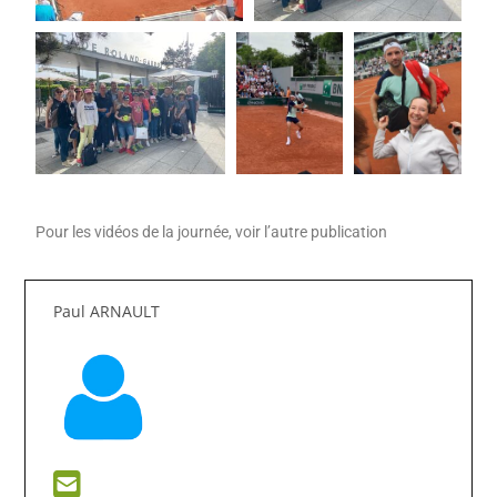
Pour les vidéos de la journée, voir l’autre publication
Paul ARNAULT