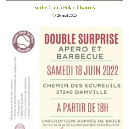
Sortie Club à Roland-Garros
26 mai 2025