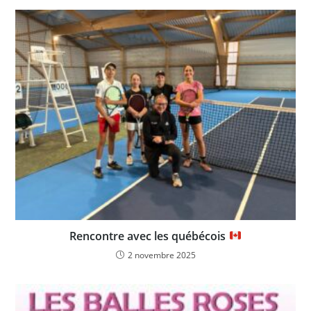
Rencontre avec les québécois
2 novembre 2025