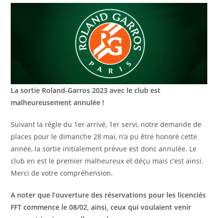
publication :
La sortie Roland-Garros 2023 avec le club est
malheureusement annulée !
Suivant la règle du 1er arrivé, 1er servi, notre demande de
places pour le dimanche 28 mai, n’a pu être honoré cette
année, la sortie initialement prévue est donc annulée. Le
club en est le premier malheureux et déçu mais c’est ainsi.
Merci de votre compréhension.
A noter que l’ouverture des réservations pour les licenciés
FFT commence le 08/02, ainsi, ceux qui voulaient venir