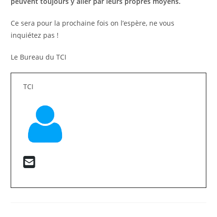
peuvent toujours y aller par leurs propres moyens.
Ce sera pour la prochaine fois on l’espère, ne vous
inquiétez pas !
Le Bureau du TCI
TCI