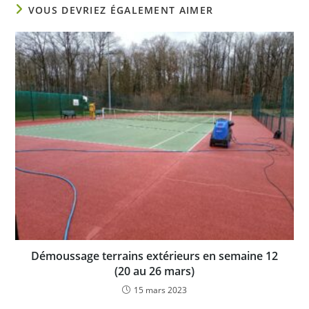
VOUS DEVRIEZ ÉGALEMENT AIMER
Démoussage terrains extérieurs en semaine 12
(20 au 26 mars)
15 mars 2023