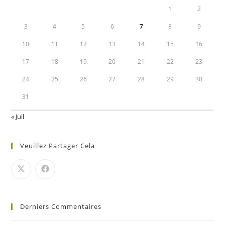
1
2
3
4
5
6
7
8
9
10
11
12
13
14
15
16
17
18
19
20
21
22
23
24
25
26
27
28
29
30
31
« Juil
Veuillez Partager Cela
Derniers Commentaires