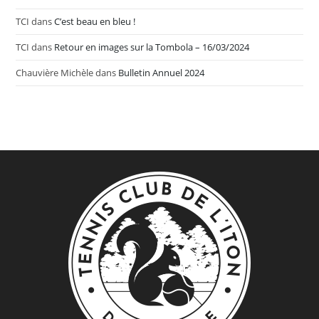
TCI
dans
C’est beau en bleu !
TCI
dans
Retour en images sur la Tombola – 16/03/2024
Chauvière Michèle
dans
Bulletin Annuel 2024