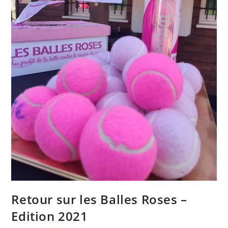
Retour sur les Balles Roses –
Edition 2021