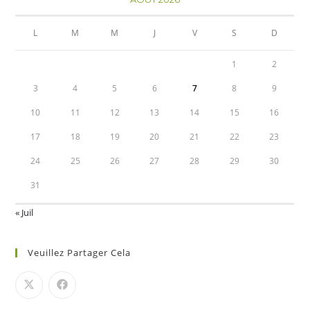
L
M
M
J
V
S
D
1
2
3
4
5
6
7
8
9
10
11
12
13
14
15
16
17
18
19
20
21
22
23
24
25
26
27
28
29
30
31
« Juil
Veuillez Partager Cela