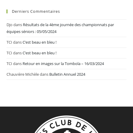
Derniers Commentaires
Djo
dans
Résultats de la 4ème journée des championnats par
équipes séniors : 05/05/2024
TCI
dans
C’est beau en bleu !
TCI
dans
C’est beau en bleu !
TCI
dans
Retour en images sur la Tombola – 16/03/2024
Chauvière Michèle
dans
Bulletin Annuel 2024