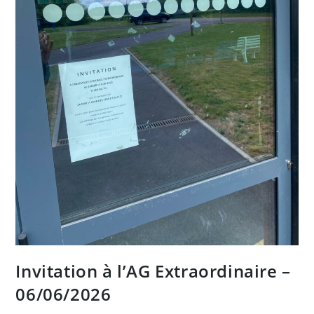
Invitation à l’AG Extraordinaire –
06/06/2026