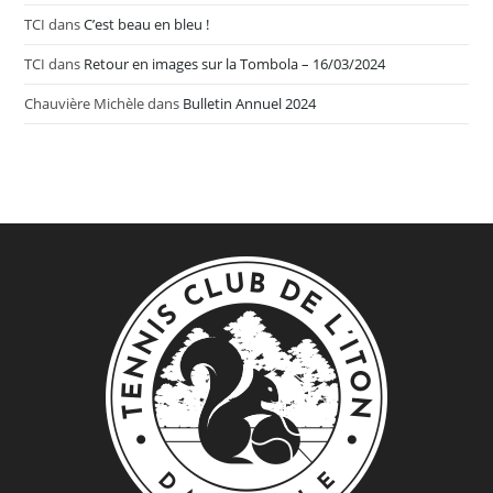
TCI
dans
C’est beau en bleu !
TCI
dans
Retour en images sur la Tombola – 16/03/2024
Chauvière Michèle
dans
Bulletin Annuel 2024