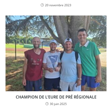
20 novembre 2023
CHAMPION DE L’EURE DE PRÉ RÉGIONALE
30 juin 2025