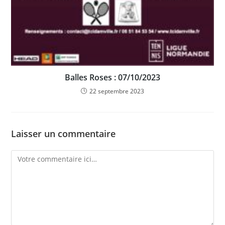
Balles Roses : 07/10/2023
22 septembre 2023
Laisser un commentaire
Comment