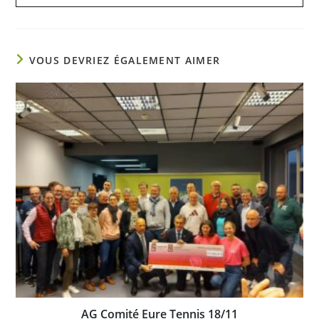
VOUS DEVRIEZ ÉGALEMENT AIMER
AG Comité Eure Tennis 18/11