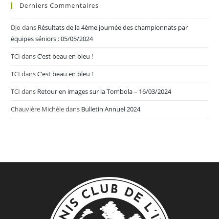
Derniers Commentaires
Djo
dans
Résultats de la 4ème journée des championnats par
équipes séniors : 05/05/2024
TCI
dans
C’est beau en bleu !
TCI
dans
C’est beau en bleu !
TCI
dans
Retour en images sur la Tombola – 16/03/2024
Chauvière Michèle
dans
Bulletin Annuel 2024