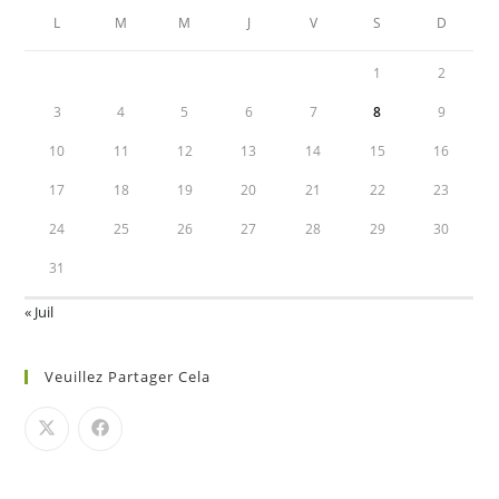
L
M
M
J
V
S
D
1
2
3
4
5
6
7
8
9
10
11
12
13
14
15
16
17
18
19
20
21
22
23
24
25
26
27
28
29
30
31
« Juil
Veuillez Partager Cela