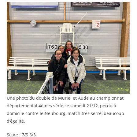
publication :
Une photo du double de Muriel et Aude au championnat
départemental 4èmes série ce samedi 21/12, perdu à
domicile contre le Neubourg, match très serré, beaucoup
d’égalité.
Score : 7/5 6/3