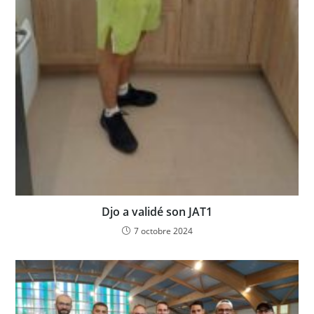
Djo a validé son JAT1
7 octobre 2024