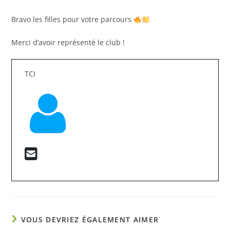
Bravo les filles pour votre parcours
Merci d’avoir représenté le club !
TCI
VOUS DEVRIEZ ÉGALEMENT AIMER