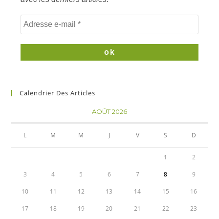
Calendrier Des Articles
AOÛT 2026
L
M
M
J
V
S
D
1
2
3
4
5
6
7
8
9
10
11
12
13
14
15
16
17
18
19
20
21
22
23