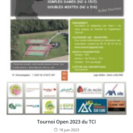
Tournoi Open 2023 du TCI
18 juin 2023