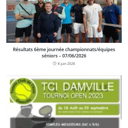
Résultats 6ème journée championnats/équipes
séniors – 07/06/2026
8 juin 2026