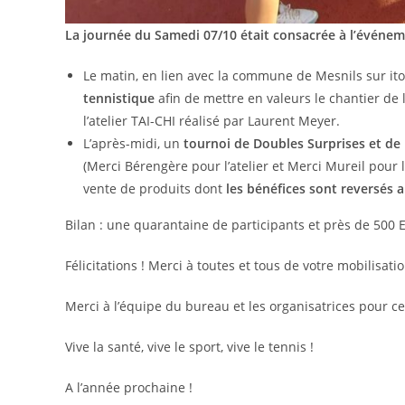
La journée du Samedi 07/10 était consacrée à l’événem
Le matin, en lien avec la commune de Mesnils sur it
tennistique
afin de mettre en valeurs le chantier de 
l’atelier TAI-CHI réalisé par Laurent Meyer.
L’après-midi, un
tournoi de Doubles Surprises et de l
(Merci Bérengère pour l’atelier et Merci Mureil pour 
vente de produits dont
les bénéfices sont reversés 
Bilan : une quarantaine de participants et près de 500 E
Félicitations ! Merci à toutes et tous de votre mobilisati
Merci à l’équipe du bureau et les organisatrices pour 
Vive la santé, vive le sport, vive le tennis !
A l’année prochaine !