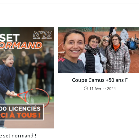
Coupe Camus +50 ans F
11 février 2024
 set normand !