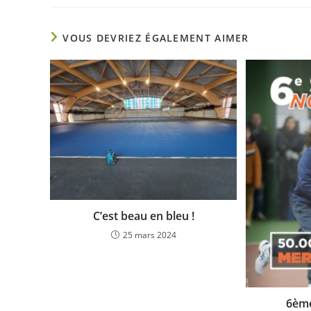
VOUS DEVRIEZ ÉGALEMENT AIMER
C’est beau en bleu !
25 mars 2024
6ème