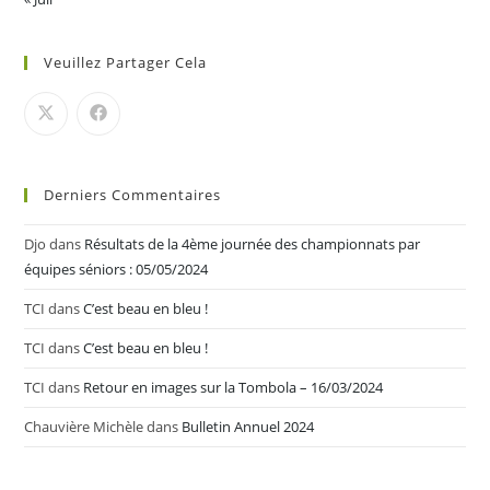
Veuillez Partager Cela
Derniers Commentaires
Djo
dans
Résultats de la 4ème journée des championnats par
équipes séniors : 05/05/2024
TCI
dans
C’est beau en bleu !
TCI
dans
C’est beau en bleu !
TCI
dans
Retour en images sur la Tombola – 16/03/2024
Chauvière Michèle
dans
Bulletin Annuel 2024