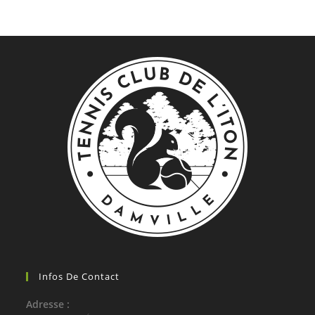
Infos De Contact
Adresse :