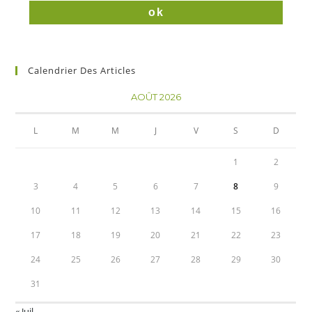
Calendrier Des Articles
AOÛT 2026
L
M
M
J
V
S
D
1
2
3
4
5
6
7
8
9
10
11
12
13
14
15
16
17
18
19
20
21
22
23
24
25
26
27
28
29
30
31
« Juil