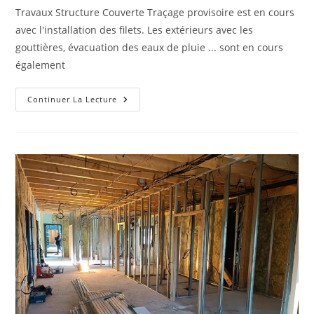
la
Travaux Structure Couverte Traçage provisoire est en cours
publication :
avec l'installation des filets. Les extérieurs avec les
gouttières, évacuation des eaux de pluie ... sont en cours
également
Travaux
Continuer La Lecture
Structure
Couverte
2023/2024