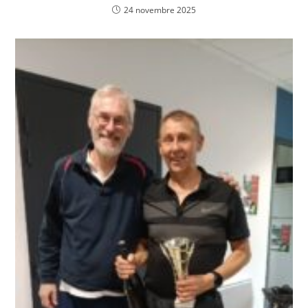
24 novembre 2025