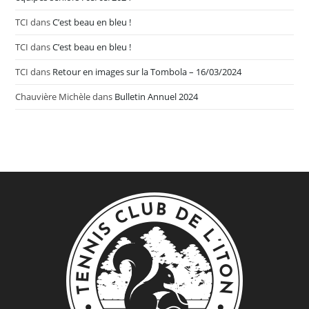
TCI
dans
C’est beau en bleu !
TCI
dans
C’est beau en bleu !
TCI
dans
Retour en images sur la Tombola – 16/03/2024
Chauvière Michèle
dans
Bulletin Annuel 2024