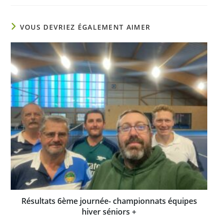
VOUS DEVRIEZ ÉGALEMENT AIMER
Résultats 6ème journée- championnats équipes
hiver séniors +