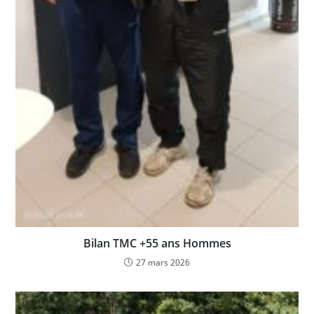
Bilan TMC +55 ans Hommes
27 mars 2026