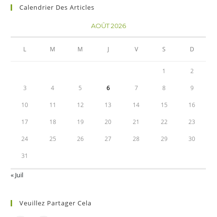
Calendrier Des Articles
AOÛT 2026
L
M
M
J
V
S
D
1
2
3
4
5
6
7
8
9
10
11
12
13
14
15
16
17
18
19
20
21
22
23
24
25
26
27
28
29
30
31
« Juil
Veuillez Partager Cela