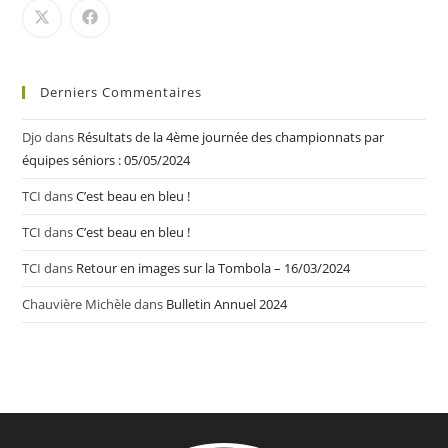
Derniers Commentaires
Djo
dans
Résultats de la 4ème journée des championnats par
équipes séniors : 05/05/2024
TCI
dans
C’est beau en bleu !
TCI
dans
C’est beau en bleu !
TCI
dans
Retour en images sur la Tombola – 16/03/2024
Chauvière Michèle
dans
Bulletin Annuel 2024