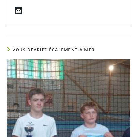
VOUS DEVRIEZ ÉGALEMENT AIMER