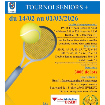
publication :