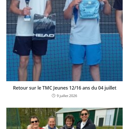
Retour sur le TMC Jeunes 12/16 ans du 04 juillet
9 juillet 2026