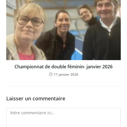
Championnat de double féminin- janvier 2026
11 janvier 2026
Laisser un commentaire
Comment