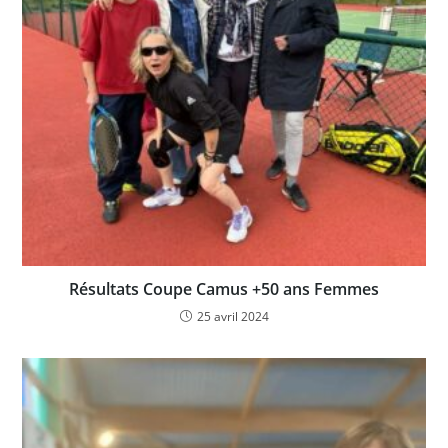
Résultats Coupe Camus +50 ans Femmes
25 avril 2024