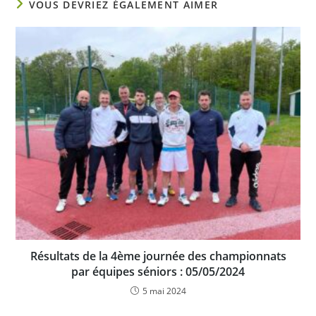
VOUS DEVRIEZ ÉGALEMENT AIMER
Résultats de la 4ème journée des championnats
par équipes séniors : 05/05/2024
5 mai 2024