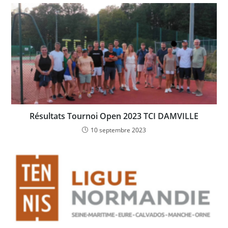
Résultats Tournoi Open 2023 TCI DAMVILLE
10 septembre 2023