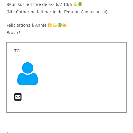
Reuil sur le score de 6/3 6/7 10/6
(Nb: Catherine fait partie de l’équipe Camus aussi)
Félicitations à Annie
Bravo !
TCI