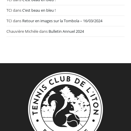
TCI
dans
C’est beau en bleu !
TCI
dans
Retour en images sur la Tombola – 16/03/2024
Chauvière Michèle
dans
Bulletin Annuel 2024