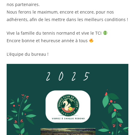
nos partenaires.
Nous ferons le maximum, encore et encore, pour nos
adhérents, afin de les mettre dans les meilleurs conditions !
Vive la famille du tennis normand et vive le TCI
Encore bonne et heureuse année à tous
L’équipe du bureau !