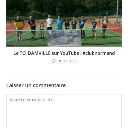
Le TCI DAMVILLE sur YouTube ! #clubnormand
18 juin 2022
Laisser un commentaire
Comment