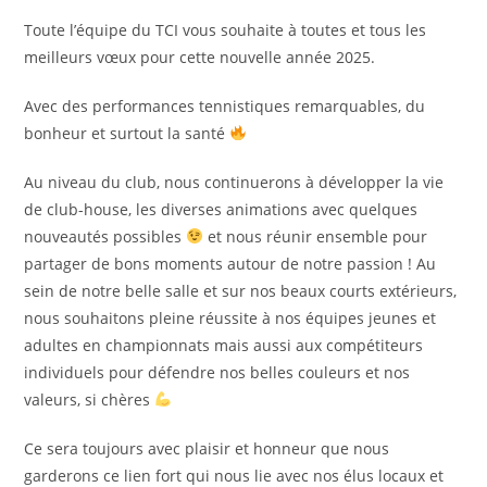
Toute l’équipe du TCI vous souhaite à toutes et tous les
meilleurs vœux pour cette nouvelle année 2025.
Avec des performances tennistiques remarquables, du
bonheur et surtout la santé
Au niveau du club, nous continuerons à développer la vie
de club-house, les diverses animations avec quelques
nouveautés possibles
et nous réunir ensemble pour
partager de bons moments autour de notre passion ! Au
sein de notre belle salle et sur nos beaux courts extérieurs,
nous souhaitons pleine réussite à nos équipes jeunes et
adultes en championnats mais aussi aux compétiteurs
individuels pour défendre nos belles couleurs et nos
valeurs, si chères
Ce sera toujours avec plaisir et honneur que nous
garderons ce lien fort qui nous lie avec nos élus locaux et