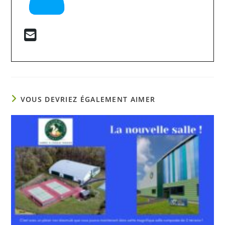
VOUS DEVRIEZ ÉGALEMENT AIMER