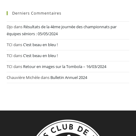
Derniers Commentaires
Djo
dans
Résultats de la 4ème journée des championnats par
équipes séniors : 05/05/2024
TCI
dans
C’est beau en bleu !
TCI
dans
C’est beau en bleu !
TCI
dans
Retour en images sur la Tombola – 16/03/2024
Chauvière Michèle
dans
Bulletin Annuel 2024