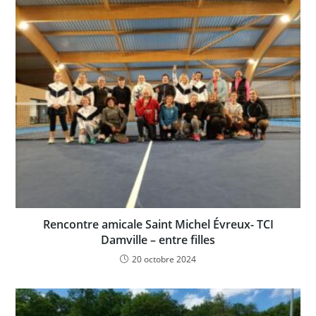
Rencontre amicale Saint Michel Évreux- TCI
Damville – entre filles
20 octobre 2024