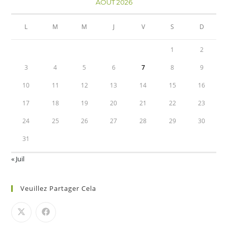
AOÛT 2026
L
M
M
J
V
S
D
1
2
3
4
5
6
7
8
9
10
11
12
13
14
15
16
17
18
19
20
21
22
23
24
25
26
27
28
29
30
31
« Juil
Veuillez Partager Cela