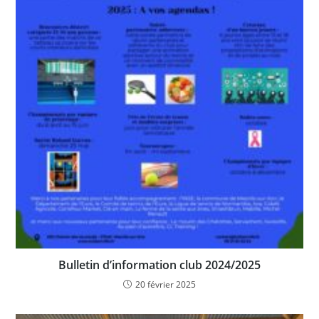
Bulletin d’information club 2024/2025
20 février 2025