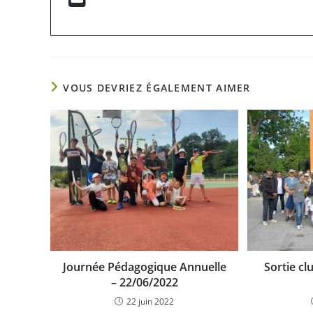
VOUS DEVRIEZ ÉGALEMENT AIMER
Journée Pédagogique Annuelle
Sortie cl
– 22/06/2022
22 juin 2022