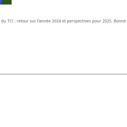
s du TCI : retour sur l’année 2024 et perspectives pour 2025. Bonne