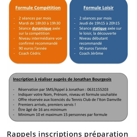
Rappels inscriptions préparation