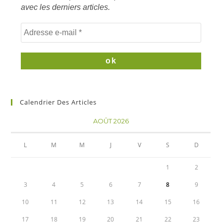
avec les derniers articles.
Calendrier Des Articles
AOÛT 2026
L
M
M
J
V
S
D
1
2
3
4
5
6
7
8
9
10
11
12
13
14
15
16
17
18
19
20
21
22
23