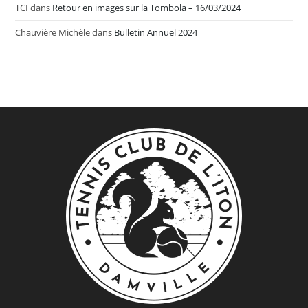
TCI
dans
Retour en images sur la Tombola – 16/03/2024
Chauvière Michèle
dans
Bulletin Annuel 2024