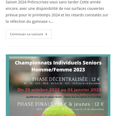
Saison 2024 Préinscrivez-vous sans tarder Cette année
publication :
encore, avec une disponibilité de nos surfaces couvertes
prévue pour le printemps 2024 et les retards constatés sur
la réfection du gymnase «…
Renouvellement
Continuer La Lecture
Des
Inscriptions