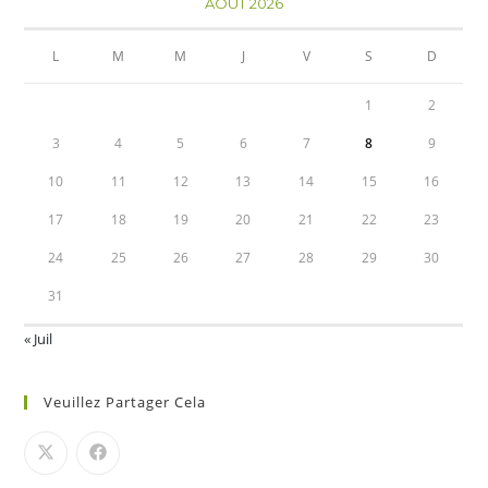
AOÛT 2026
L
M
M
J
V
S
D
1
2
3
4
5
6
7
8
9
10
11
12
13
14
15
16
17
18
19
20
21
22
23
24
25
26
27
28
29
30
31
« Juil
Veuillez Partager Cela