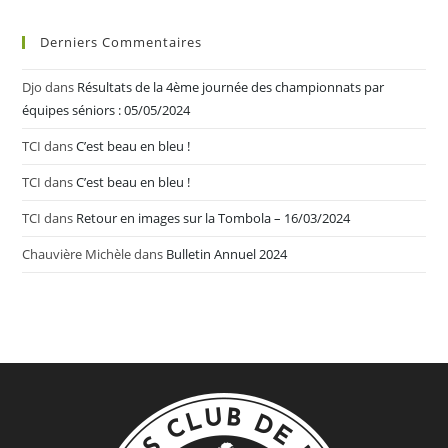
Derniers Commentaires
Djo
dans
Résultats de la 4ème journée des championnats par
équipes séniors : 05/05/2024
TCI
dans
C’est beau en bleu !
TCI
dans
C’est beau en bleu !
TCI
dans
Retour en images sur la Tombola – 16/03/2024
Chauvière Michèle
dans
Bulletin Annuel 2024