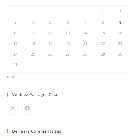
1
2
3
4
5
6
7
8
9
10
11
12
13
14
15
16
17
18
19
20
21
22
23
24
25
26
27
28
29
30
31
« Juil
Veuillez Partager Cela
Derniers Commentaires