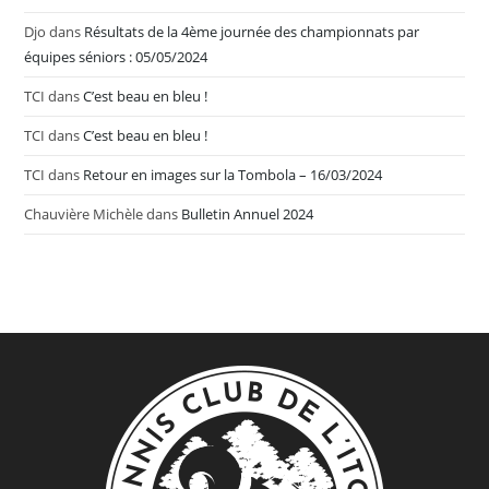
Djo
dans
Résultats de la 4ème journée des championnats par
équipes séniors : 05/05/2024
TCI
dans
C’est beau en bleu !
TCI
dans
C’est beau en bleu !
TCI
dans
Retour en images sur la Tombola – 16/03/2024
Chauvière Michèle
dans
Bulletin Annuel 2024