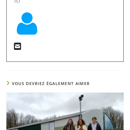
TCI
VOUS DEVRIEZ ÉGALEMENT AIMER