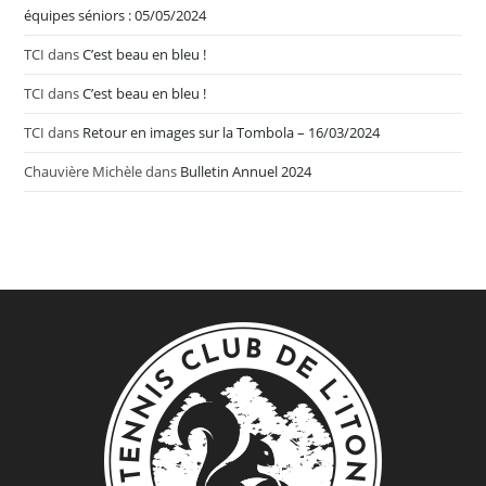
équipes séniors : 05/05/2024
TCI
dans
C’est beau en bleu !
TCI
dans
C’est beau en bleu !
TCI
dans
Retour en images sur la Tombola – 16/03/2024
Chauvière Michèle
dans
Bulletin Annuel 2024