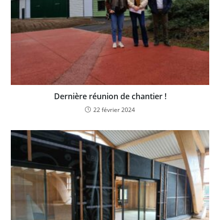
Dernière réunion de chantier !
22 février 2024