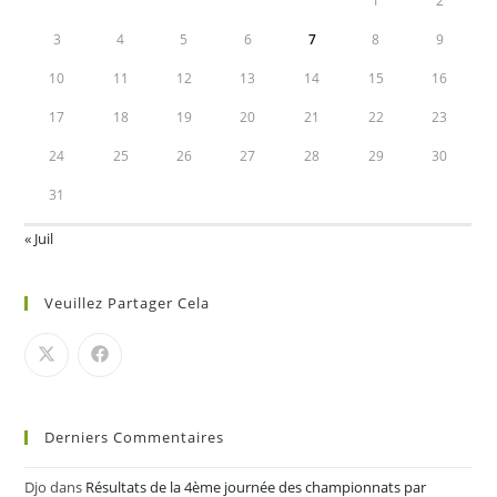
1
2
3
4
5
6
7
8
9
10
11
12
13
14
15
16
17
18
19
20
21
22
23
24
25
26
27
28
29
30
31
« Juil
Veuillez Partager Cela
Derniers Commentaires
Djo
dans
Résultats de la 4ème journée des championnats par