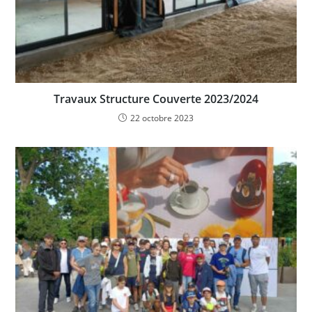
Travaux Structure Couverte 2023/2024
22 octobre 2023