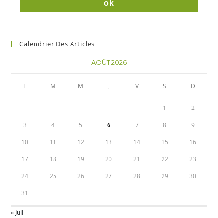
Calendrier Des Articles
AOÛT 2026
L
M
M
J
V
S
D
1
2
3
4
5
6
7
8
9
10
11
12
13
14
15
16
17
18
19
20
21
22
23
24
25
26
27
28
29
30
31
« Juil