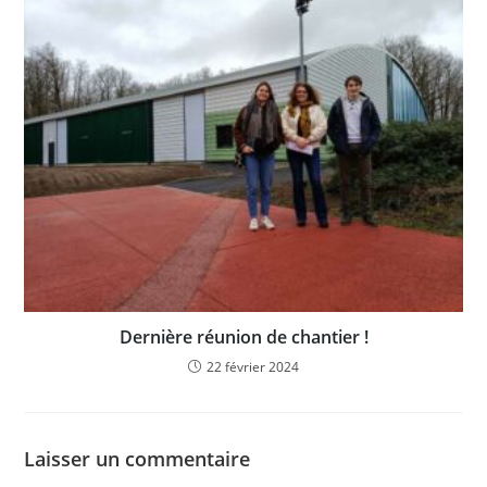
Dernière réunion de chantier !
22 février 2024
Laisser un commentaire