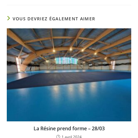
VOUS DEVRIEZ ÉGALEMENT AIMER
La Résine prend forme – 28/03
1 avril 2024