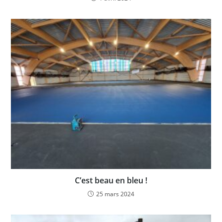
C’est beau en bleu !
25 mars 2024