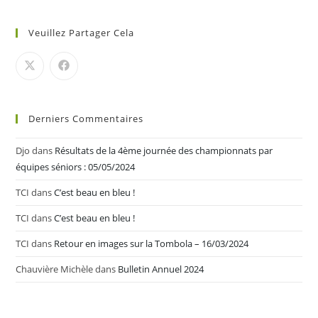
Veuillez Partager Cela
Derniers Commentaires
Djo
dans
Résultats de la 4ème journée des championnats par
équipes séniors : 05/05/2024
TCI
dans
C’est beau en bleu !
TCI
dans
C’est beau en bleu !
TCI
dans
Retour en images sur la Tombola – 16/03/2024
Chauvière Michèle
dans
Bulletin Annuel 2024