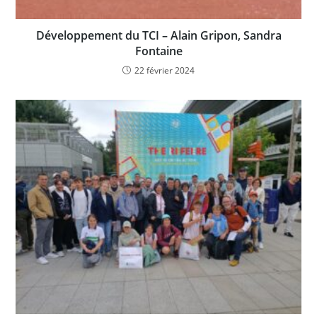
Développement du TCI – Alain Gripon, Sandra
Fontaine
22 février 2024