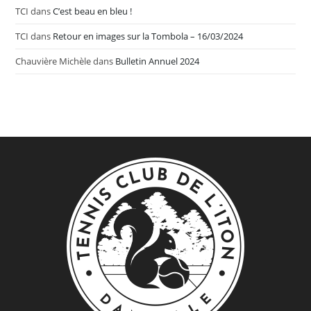
TCI
dans
C’est beau en bleu !
TCI
dans
Retour en images sur la Tombola – 16/03/2024
Chauvière Michèle
dans
Bulletin Annuel 2024