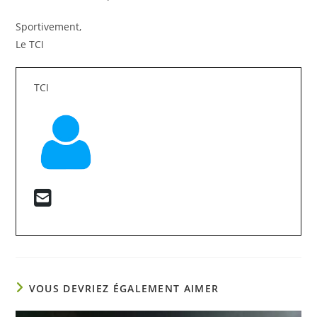
Sportivement,
Le TCI
TCI
VOUS DEVRIEZ ÉGALEMENT AIMER