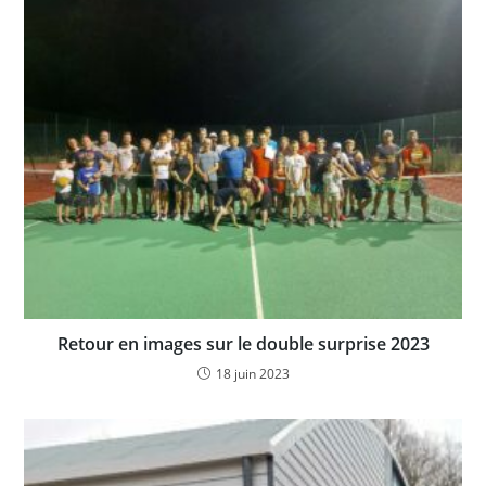
Retour en images sur le double surprise 2023
18 juin 2023