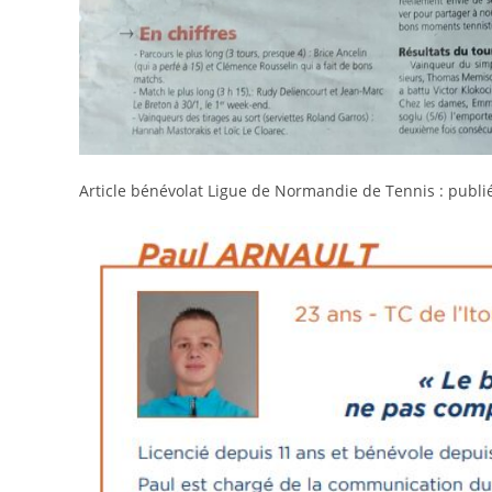
Article bénévolat Ligue de Normandie de Tennis : publi