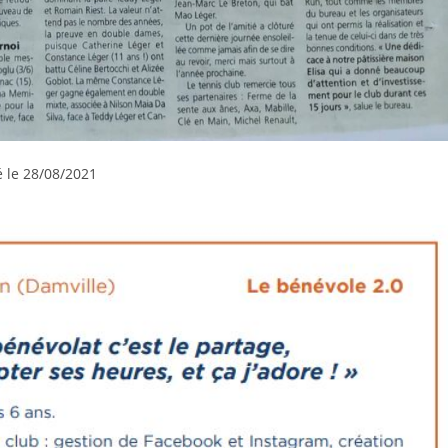
é le 28/08/2021