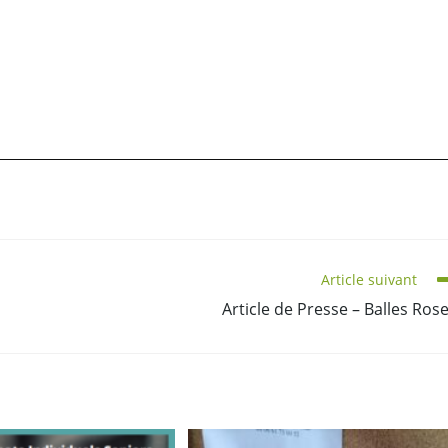
Article suivant
Article de Presse – Balles Ros