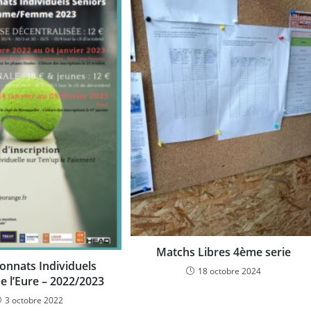
Matchs Libres 4ème serie
nnats Individuels
18 octobre 2024
e l’Eure – 2022/2023
3 octobre 2022