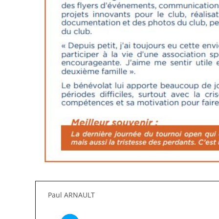
Paul ARNAULT