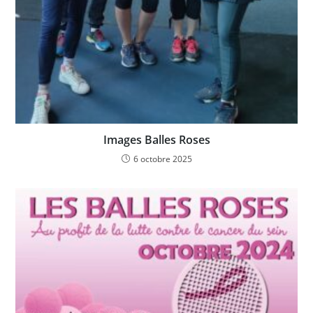
Images Balles Roses
6 octobre 2025