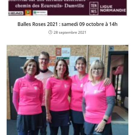
Balles Roses 2021 : samedi 09 octobre à 14h
28 septembre 2021