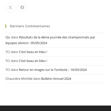
Derniers Commentaires
Djo
dans
Résultats de la 4ème journée des championnats par
équipes séniors : 05/05/2024
TCI
dans
C’est beau en bleu !
TCI
dans
C’est beau en bleu !
TCI
dans
Retour en images sur la Tombola – 16/03/2024
Chauvière Michèle
dans
Bulletin Annuel 2024