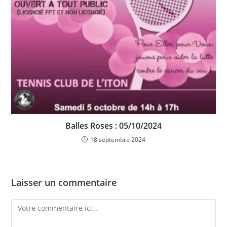
Balles Roses : 05/10/2024
18 septembre 2024
Laisser un commentaire
Comment