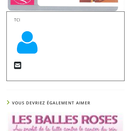
TCI
VOUS DEVRIEZ ÉGALEMENT AIMER