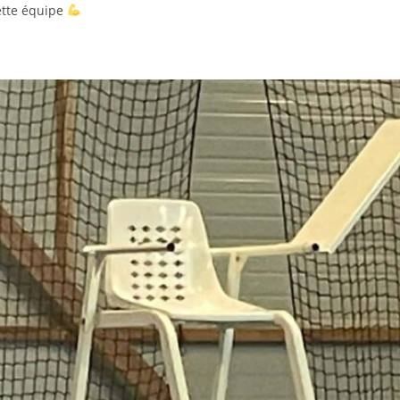
ette équipe