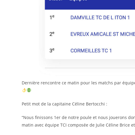
Dernière rencontre ce matin pour les matchs par équip
Petit mot de la capitaine Céline Bertocchi :
“Nous finissons 1er de notre poule et nous jouerons donc
matin avec équipe TCI composée de Julie Céline Brice 