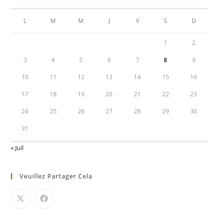
L
M
M
J
V
S
D
1
2
3
4
5
6
7
8
9
10
11
12
13
14
15
16
17
18
19
20
21
22
23
24
25
26
27
28
29
30
31
« Juil
Veuillez Partager Cela