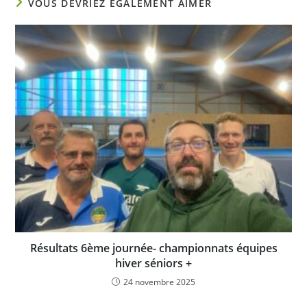
VOUS DEVRIEZ ÉGALEMENT AIMER
Résultats 6ème journée- championnats équipes
hiver séniors +
24 novembre 2025