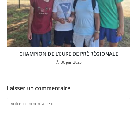
CHAMPION DE L’EURE DE PRÉ RÉGIONALE
30 juin 2025
Laisser un commentaire
Comment