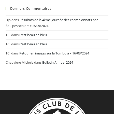
Derniers Commentaires
Djo
dans
Résultats de la 4ème journée des championnats par
équipes séniors : 05/05/2024
TCI
dans
C’est beau en bleu !
TCI
dans
C’est beau en bleu !
TCI
dans
Retour en images sur la Tombola – 16/03/2024
Chauvière Michèle
dans
Bulletin Annuel 2024