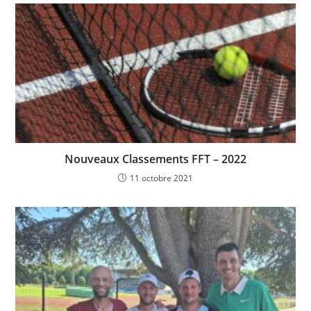
Nouveaux Classements FFT – 2022
11 octobre 2021