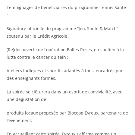
Témoignages de bénéficiaires du programme Tennis Santé
;
Signature officielle du programme “Jeu, Santé & Match”
soutenu par le Crédit Agricole ;
(Re)découverte de l’opération Balles Roses, en soutien à la
lutte contre le cancer du sein ;
Ateliers ludiques et sportifs adaptés à tous, encadrés par
des enseignants formés.
La soirée se clôturera dans un esprit de convivialité, avec
une dégustation de
produits locaux proposée par Biocoop Évreux, partenaire de
l’événement.
En accueillant cette soirée, Évreux s’affirme comme un