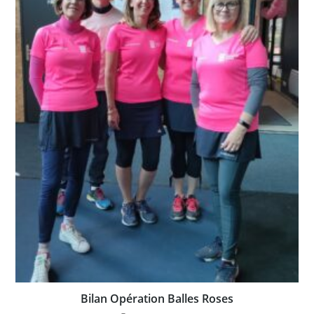
Bilan Opération Balles Roses