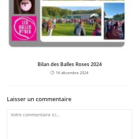
Bilan des Balles Roses 2024
16 décembre 2024
Laisser un commentaire
Comment