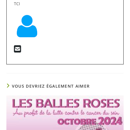
TCI
VOUS DEVRIEZ ÉGALEMENT AIMER