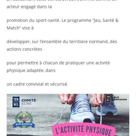
acteur engagé dans la
promotion du sport-santé. Le programme “Jeu, Santé &
Match” vise à
développer, sur l’ensemble du territoire normand, des
actions concrètes
pour permettre à chacun de pratiquer une activité
physique adaptée, dans
un cadre convivial et sécurisé.