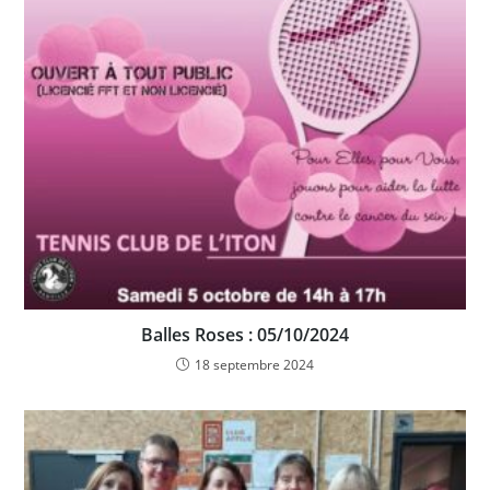
Balles Roses : 05/10/2024
18 septembre 2024