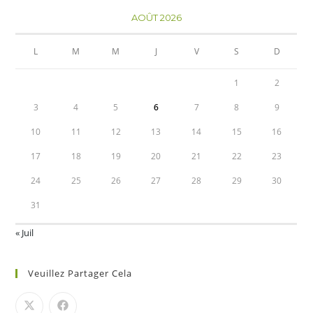
AOÛT 2026
L
M
M
J
V
S
D
1
2
3
4
5
6
7
8
9
10
11
12
13
14
15
16
17
18
19
20
21
22
23
24
25
26
27
28
29
30
31
« Juil
Veuillez Partager Cela