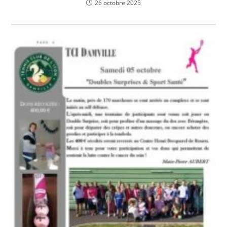
26 octobre 2025