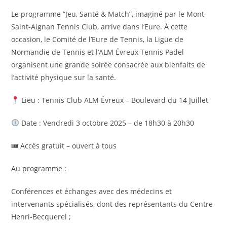
Le programme “Jeu, Santé & Match”, imaginé par le Mont-
Saint-Aignan Tennis Club, arrive dans l’Eure. À cette
occasion, le Comité de l’Eure de Tennis, la Ligue de
Normandie de Tennis et l’ALM Évreux Tennis Padel
organisent une grande soirée consacrée aux bienfaits de
l’activité physique sur la santé.
Lieu : Tennis Club ALM Évreux – Boulevard du 14 Juillet
Date : Vendredi 3 octobre 2025 – de 18h30 à 20h30
🎟 Accès gratuit – ouvert à tous
Au programme :
Conférences et échanges avec des médecins et
intervenants spécialisés, dont des représentants du Centre
Henri-Becquerel ;