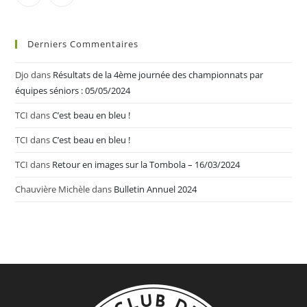
Derniers Commentaires
Djo
dans
Résultats de la 4ème journée des championnats par
équipes séniors : 05/05/2024
TCI
dans
C’est beau en bleu !
TCI
dans
C’est beau en bleu !
TCI
dans
Retour en images sur la Tombola – 16/03/2024
Chauvière Michèle
dans
Bulletin Annuel 2024