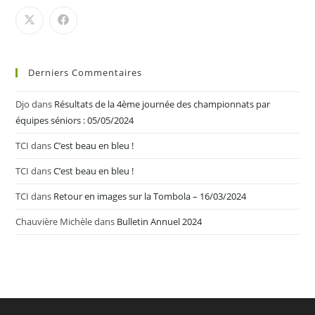
Derniers Commentaires
Djo
dans
Résultats de la 4ème journée des championnats par
équipes séniors : 05/05/2024
TCI
dans
C’est beau en bleu !
TCI
dans
C’est beau en bleu !
TCI
dans
Retour en images sur la Tombola – 16/03/2024
Chauvière Michèle
dans
Bulletin Annuel 2024