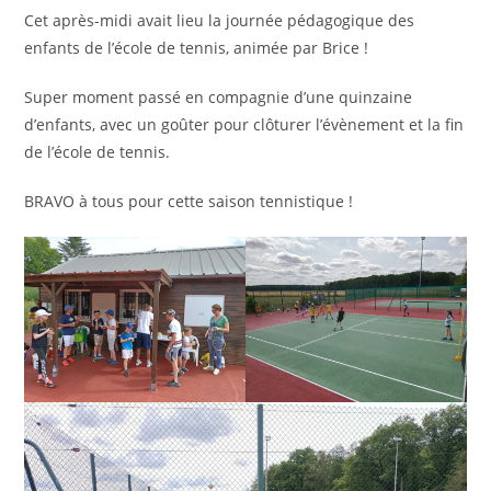
publication :
Cet après-midi avait lieu la journée pédagogique des
enfants de l’école de tennis, animée par Brice !
Super moment passé en compagnie d’une quinzaine
d’enfants, avec un goûter pour clôturer l’évènement et la fin
de l’école de tennis.
BRAVO à tous pour cette saison tennistique !