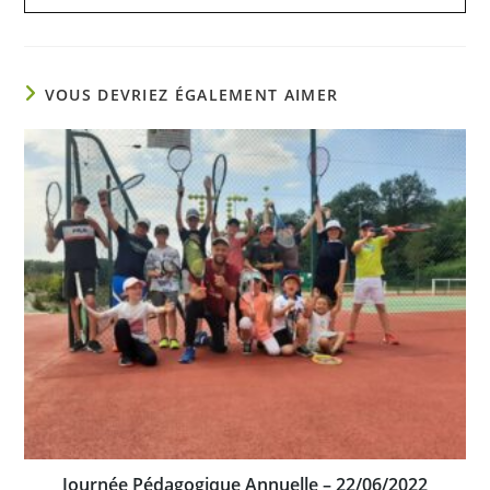
VOUS DEVRIEZ ÉGALEMENT AIMER
Journée Pédagogique Annuelle – 22/06/2022