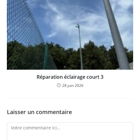
Réparation éclairage court 3
28 juin 2026
Laisser un commentaire
Comment