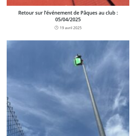
Retour sur l’événement de Pâques au club :
05/04/2025
19 avril 2025