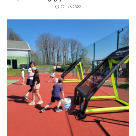
22 juin 2022