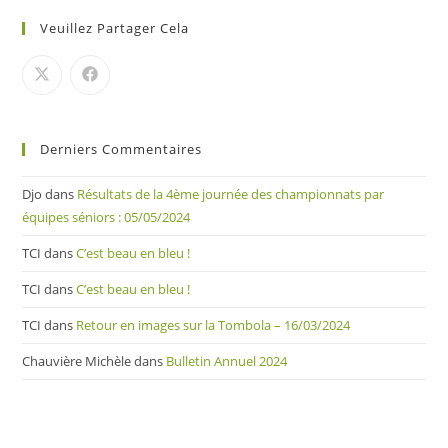
Veuillez Partager Cela
Derniers Commentaires
Djo
dans
Résultats de la 4ème journée des championnats par
équipes séniors : 05/05/2024
TCI
dans
C’est beau en bleu !
TCI
dans
C’est beau en bleu !
TCI
dans
Retour en images sur la Tombola – 16/03/2024
Chauvière Michèle
dans
Bulletin Annuel 2024