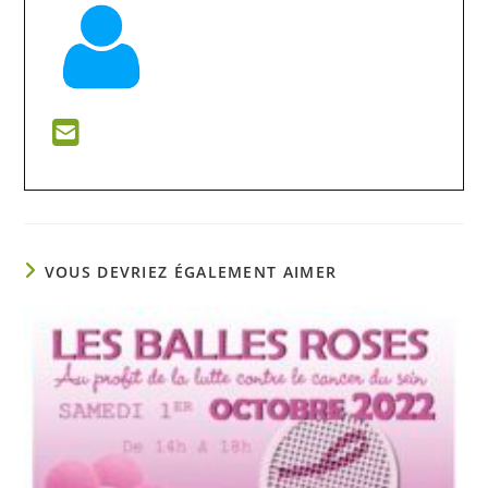
VOUS DEVRIEZ ÉGALEMENT AIMER