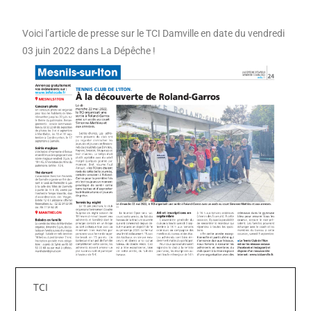
Voici l’article de presse sur le TCI Damville en date du vendredi
03 juin 2022 dans La Dépêche !
TCI