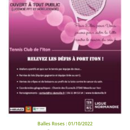
Balles Roses : 01/10/2022