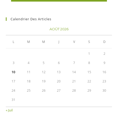
Calendrier Des Articles
AOÛT 2026
L
M
M
J
V
S
D
1
2
3
4
5
6
7
8
9
10
11
12
13
14
15
16
17
18
19
20
21
22
23
24
25
26
27
28
29
30
31
« Juil