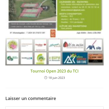
Tournoi Open 2023 du TCI
18 juin 2023
Laisser un commentaire