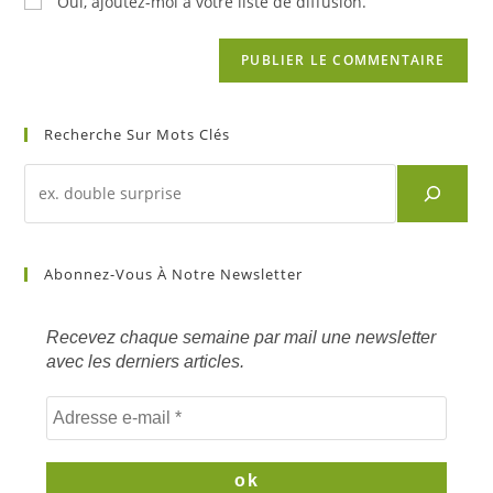
Oui, ajoutez-moi à votre liste de diffusion.
Recherche Sur Mots Clés
Abonnez-Vous À Notre Newsletter
Recevez chaque semaine par mail une newsletter
avec les derniers articles.