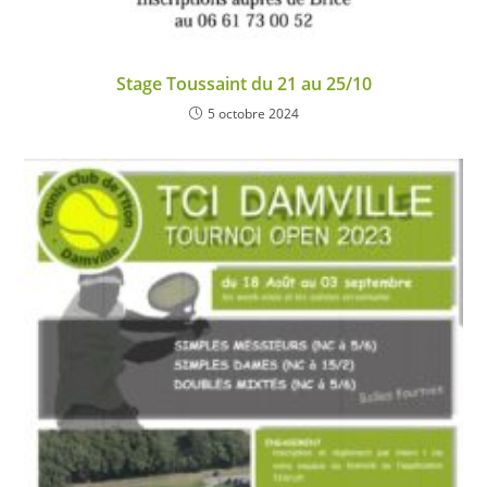
Stage Toussaint du 21 au 25/10
5 octobre 2024