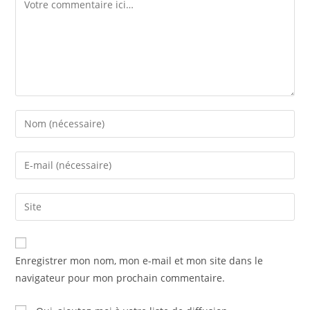
Enregistrer mon nom, mon e-mail et mon site dans le
navigateur pour mon prochain commentaire.