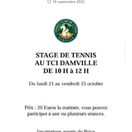
16 septembre 2022