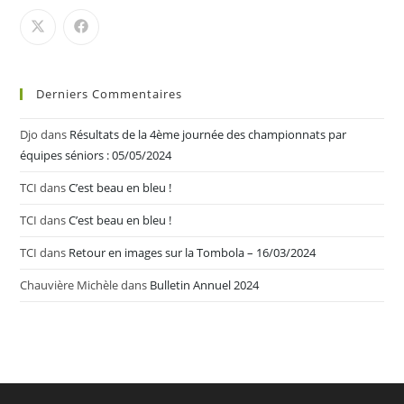
Derniers Commentaires
Djo
dans
Résultats de la 4ème journée des championnats par
équipes séniors : 05/05/2024
TCI
dans
C’est beau en bleu !
TCI
dans
C’est beau en bleu !
TCI
dans
Retour en images sur la Tombola – 16/03/2024
Chauvière Michèle
dans
Bulletin Annuel 2024