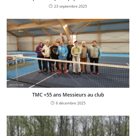
23 septembre 2025
TMC +55 ans Messieurs au club
6 décembre 2025