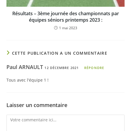
Résultats – 3ème journée des championnats par
équipes séniors printemps 2023 :
1 mai 2023
CETTE PUBLICATION A UN COMMENTAIRE
Paul ARNAULT
12 DÉCEMBRE 2021
RÉPONDRE
Tous avec l'équipe 1 !
Laisser un commentaire
Comment