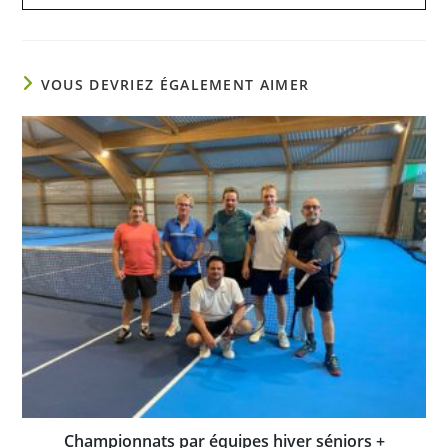
VOUS DEVRIEZ ÉGALEMENT AIMER
Championnats par équipes hiver séniors +